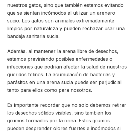
nuestros gatos, sino que también estamos evitando
que se sientan incómodos al utilizar un arenero
sucio. Los gatos son animales extremadamente
limpios por naturaleza y pueden rechazar usar una
bandeja sanitaria sucia.
Además, al mantener la arena libre de desechos,
estamos previniendo posibles enfermedades o
infecciones que podrían afectar la salud de nuestros
queridos felinos. La acumulación de bacterias y
parásitos en una arena sucia puede ser perjudicial
tanto para ellos como para nosotros.
Es importante recordar que no solo debemos retirar
los desechos sólidos visibles, sino también los
grumos formados por la orina. Estos grumos
pueden desprender olores fuertes e incómodos si