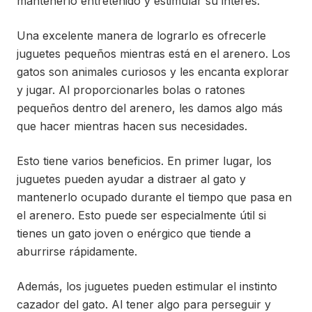
mantenerlo entretenido y estimular su interés.
Una excelente manera de lograrlo es ofrecerle
juguetes pequeños mientras está en el arenero. Los
gatos son animales curiosos y les encanta explorar
y jugar. Al proporcionarles bolas o ratones
pequeños dentro del arenero, les damos algo más
que hacer mientras hacen sus necesidades.
Esto tiene varios beneficios. En primer lugar, los
juguetes pueden ayudar a distraer al gato y
mantenerlo ocupado durante el tiempo que pasa en
el arenero. Esto puede ser especialmente útil si
tienes un gato joven o enérgico que tiende a
aburrirse rápidamente.
Además, los juguetes pueden estimular el instinto
cazador del gato. Al tener algo para perseguir y