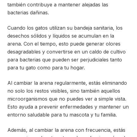
también contribuye a mantener alejadas las
bacterias dañinas.
Cuando los gatos utilizan su bandeja sanitaria, los
desechos sólidos y líquidos se acumulan en la
arena. Con el tiempo, esto puede generar olores
desagradables y convertirse en un caldo de cultivo
para bacterias que pueden ser perjudiciales tanto
para tu gato como para tu hogar.
Al cambiar la arena regularmente, estás eliminando
no solo los restos visibles, sino también aquellos
microorganismos que no puedes ver a simple vista.
Esto ayuda a prevenir enfermedades y mantener un
entorno saludable para tu mascota y tu familia.
Además, al cambiar la arena con frecuencia, estás