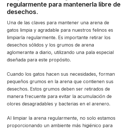
regularmente para mantenerla libre de
desechos.
Una de las claves para mantener una arena de
gatos limpia y agradable para nuestros felinos es
limpiarla regularmente. Es importante retirar los
desechos sólidos y los grumos de arena
aglomerante a diario, utilizando una pala especial
diseñada para este propósito.
Cuando los gatos hacen sus necesidades, forman
pequeños grumos en la arena que contienen sus
desechos. Estos grumos deben ser retirados de
manera frecuente para evitar la acumulación de
olores desagradables y bacterias en el arenero.
Al limpiar la arena regularmente, no solo estamos
proporcionando un ambiente más higiénico para