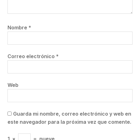
Nombre
*
Correo electrónico
*
Web
Guarda mi nombre, correo electrónico y web en
este navegador para la próxima vez que comente.
1
×
=
nueve