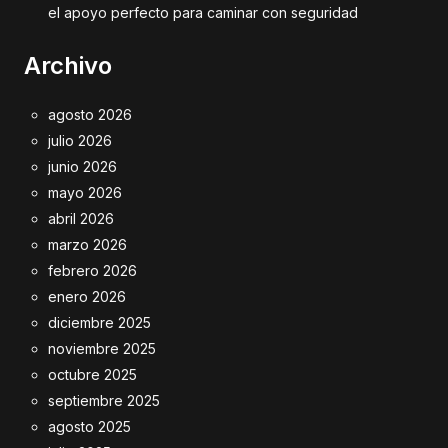
el apoyo perfecto para caminar con seguridad
Archivo
agosto 2026
julio 2026
junio 2026
mayo 2026
abril 2026
marzo 2026
febrero 2026
enero 2026
diciembre 2025
noviembre 2025
octubre 2025
septiembre 2025
agosto 2025