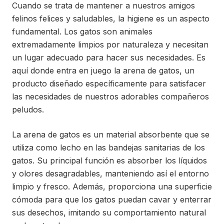
Cuando se trata de mantener a nuestros amigos
felinos felices y saludables, la higiene es un aspecto
fundamental. Los gatos son animales
extremadamente limpios por naturaleza y necesitan
un lugar adecuado para hacer sus necesidades. Es
aquí donde entra en juego la arena de gatos, un
producto diseñado específicamente para satisfacer
las necesidades de nuestros adorables compañeros
peludos.
La arena de gatos es un material absorbente que se
utiliza como lecho en las bandejas sanitarias de los
gatos. Su principal función es absorber los líquidos
y olores desagradables, manteniendo así el entorno
limpio y fresco. Además, proporciona una superficie
cómoda para que los gatos puedan cavar y enterrar
sus desechos, imitando su comportamiento natural