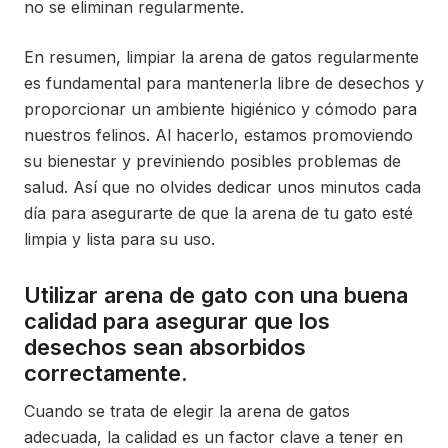
no se eliminan regularmente.
En resumen, limpiar la arena de gatos regularmente
es fundamental para mantenerla libre de desechos y
proporcionar un ambiente higiénico y cómodo para
nuestros felinos. Al hacerlo, estamos promoviendo
su bienestar y previniendo posibles problemas de
salud. Así que no olvides dedicar unos minutos cada
día para asegurarte de que la arena de tu gato esté
limpia y lista para su uso.
Utilizar arena de gato con una buena
calidad para asegurar que los
desechos sean absorbidos
correctamente.
Cuando se trata de elegir la arena de gatos
adecuada, la calidad es un factor clave a tener en