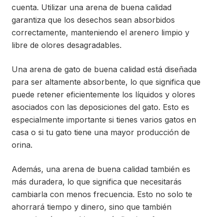
cuenta. Utilizar una arena de buena calidad
garantiza que los desechos sean absorbidos
correctamente, manteniendo el arenero limpio y
libre de olores desagradables.
Una arena de gato de buena calidad está diseñada
para ser altamente absorbente, lo que significa que
puede retener eficientemente los líquidos y olores
asociados con las deposiciones del gato. Esto es
especialmente importante si tienes varios gatos en
casa o si tu gato tiene una mayor producción de
orina.
Además, una arena de buena calidad también es
más duradera, lo que significa que necesitarás
cambiarla con menos frecuencia. Esto no solo te
ahorrará tiempo y dinero, sino que también