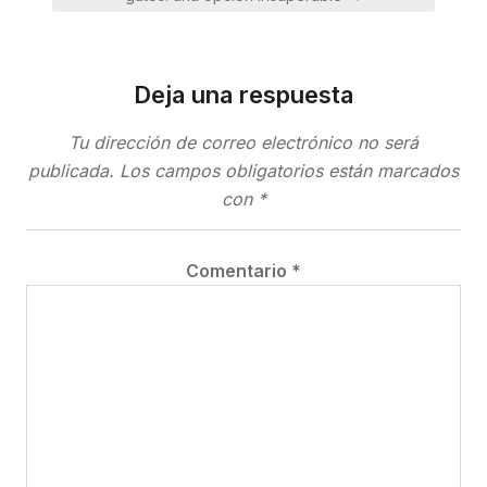
Deja una respuesta
Tu dirección de correo electrónico no será
publicada.
Los campos obligatorios están marcados
con
*
Comentario
*