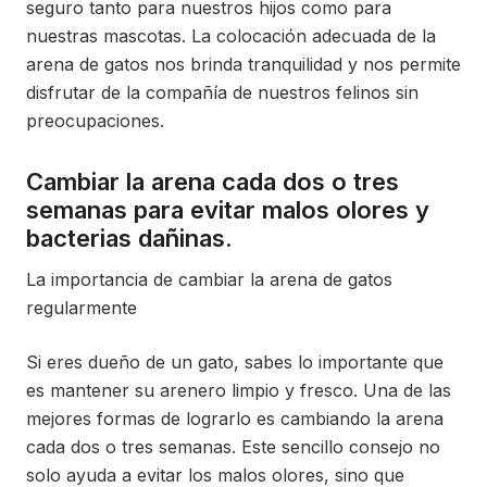
seguro tanto para nuestros hijos como para
nuestras mascotas. La colocación adecuada de la
arena de gatos nos brinda tranquilidad y nos permite
disfrutar de la compañía de nuestros felinos sin
preocupaciones.
Cambiar la arena cada dos o tres
semanas para evitar malos olores y
bacterias dañinas.
La importancia de cambiar la arena de gatos
regularmente
Si eres dueño de un gato, sabes lo importante que
es mantener su arenero limpio y fresco. Una de las
mejores formas de lograrlo es cambiando la arena
cada dos o tres semanas. Este sencillo consejo no
solo ayuda a evitar los malos olores, sino que