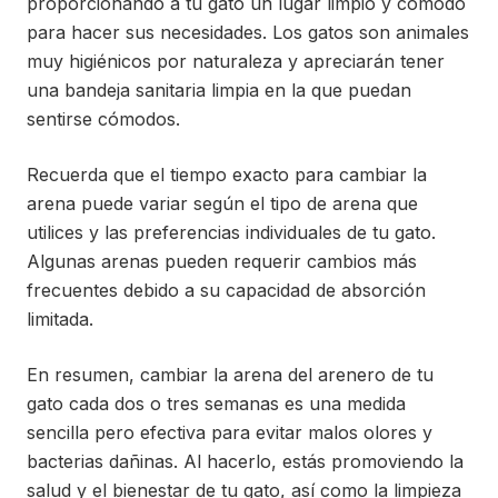
proporcionando a tu gato un lugar limpio y cómodo
para hacer sus necesidades. Los gatos son animales
muy higiénicos por naturaleza y apreciarán tener
una bandeja sanitaria limpia en la que puedan
sentirse cómodos.
Recuerda que el tiempo exacto para cambiar la
arena puede variar según el tipo de arena que
utilices y las preferencias individuales de tu gato.
Algunas arenas pueden requerir cambios más
frecuentes debido a su capacidad de absorción
limitada.
En resumen, cambiar la arena del arenero de tu
gato cada dos o tres semanas es una medida
sencilla pero efectiva para evitar malos olores y
bacterias dañinas. Al hacerlo, estás promoviendo la
salud y el bienestar de tu gato, así como la limpieza