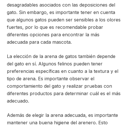
desagradables asociados con las deposiciones del
gato. Sin embargo, es importante tener en cuenta
que algunos gatos pueden ser sensibles a los olores
fuertes, por lo que es recomendable probar
diferentes opciones para encontrar la más
adecuada para cada mascota.
La elección de la arena de gatos también depende
del gato en sí. Algunos felinos pueden tener
preferencias específicas en cuanto a la textura y el
tipo de arena. Es importante observar el
comportamiento del gato y realizar pruebas con
diferentes productos para determinar cuál es el más
adecuado.
Además de elegir la arena adecuada, es importante
mantener una buena higiene del arenero. Esto