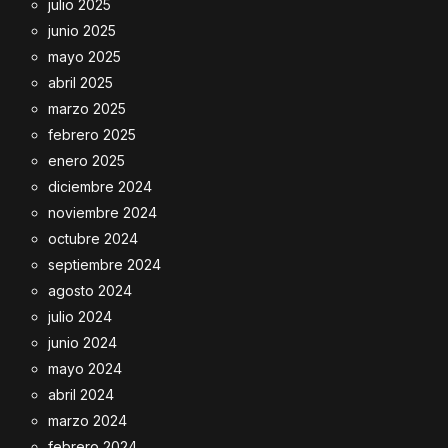
julio 2025
junio 2025
mayo 2025
abril 2025
marzo 2025
febrero 2025
enero 2025
diciembre 2024
noviembre 2024
octubre 2024
septiembre 2024
agosto 2024
julio 2024
junio 2024
mayo 2024
abril 2024
marzo 2024
febrero 2024