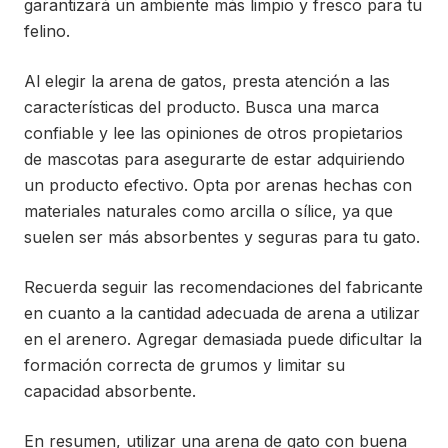
garantizará un ambiente más limpio y fresco para tu
felino.
Al elegir la arena de gatos, presta atención a las
características del producto. Busca una marca
confiable y lee las opiniones de otros propietarios
de mascotas para asegurarte de estar adquiriendo
un producto efectivo. Opta por arenas hechas con
materiales naturales como arcilla o sílice, ya que
suelen ser más absorbentes y seguras para tu gato.
Recuerda seguir las recomendaciones del fabricante
en cuanto a la cantidad adecuada de arena a utilizar
en el arenero. Agregar demasiada puede dificultar la
formación correcta de grumos y limitar su
capacidad absorbente.
En resumen, utilizar una arena de gato con buena