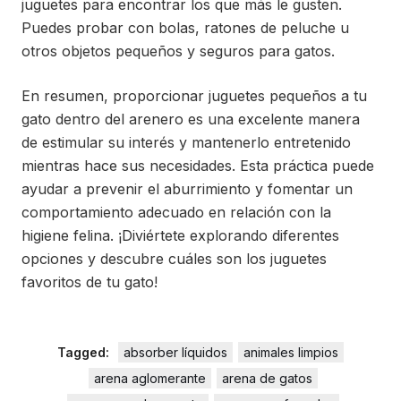
juguetes para encontrar los que más le gusten.
Puedes probar con bolas, ratones de peluche u
otros objetos pequeños y seguros para gatos.
En resumen, proporcionar juguetes pequeños a tu
gato dentro del arenero es una excelente manera
de estimular su interés y mantenerlo entretenido
mientras hace sus necesidades. Esta práctica puede
ayudar a prevenir el aburrimiento y fomentar un
comportamiento adecuado en relación con la
higiene felina. ¡Diviértete explorando diferentes
opciones y descubre cuáles son los juguetes
favoritos de tu gato!
Tagged:
absorber líquidos
animales limpios
arena aglomerante
arena de gatos