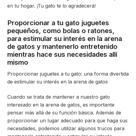
en tu hogar. ¡Tu gato te lo agradecerá!
Proporcionar a tu gato juguetes
pequeños, como bolas o ratones,
para estimular su interés en la arena
de gatos y mantenerlo entretenido
mientras hace sus necesidades allí
mismo
Proporcionar juguetes a tu gato: una forma divertida
de estimular su interés en la arena de gatos
Cuando se trata de mantener a nuestro gato
interesado en la arena de gatos, es importante
pensar más allá de su función básica. Además de
proporcionar un lugar adecuado para que haga sus
necesidades, podemos utilizar algunos trucos para