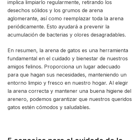
implica limpiarlo regularmente, retirando los
desechos sólidos y los grumos de arena
aglomerante, así como reemplazar toda la arena
periódicamente. Esto ayudará a prevenir la
acumulación de bacterias y olores desagradables.
En resumen, la arena de gatos es una herramienta
fundamental en el cuidado y bienestar de nuestros
amigos felinos. Proporciona un lugar adecuado
para que hagan sus necesidades, manteniendo un
entorno limpio y fresco en nuestro hogar. Al elegir
la arena correcta y mantener una buena higiene del
arenero, podemos garantizar que nuestros queridos
gatos estén cómodos y saludables.