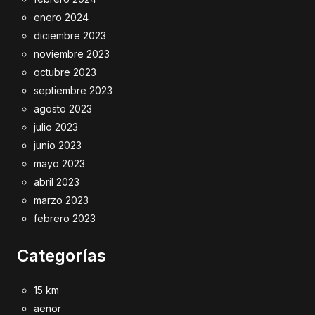
enero 2024
diciembre 2023
noviembre 2023
octubre 2023
septiembre 2023
agosto 2023
julio 2023
junio 2023
mayo 2023
abril 2023
marzo 2023
febrero 2023
Categorías
15 km
aenor