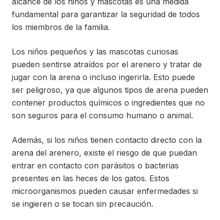
alcance de los niños y mascotas es una medida
fundamental para garantizar la seguridad de todos
los miembros de la familia.
Los niños pequeños y las mascotas curiosas
pueden sentirse atraídos por el arenero y tratar de
jugar con la arena o incluso ingerirla. Esto puede
ser peligroso, ya que algunos tipos de arena pueden
contener productos químicos o ingredientes que no
son seguros para el consumo humano o animal.
Además, si los niños tienen contacto directo con la
arena del arenero, existe el riesgo de que puedan
entrar en contacto con parásitos o bacterias
presentes en las heces de los gatos. Estos
microorganismos pueden causar enfermedades si
se ingieren o se tocan sin precaución.