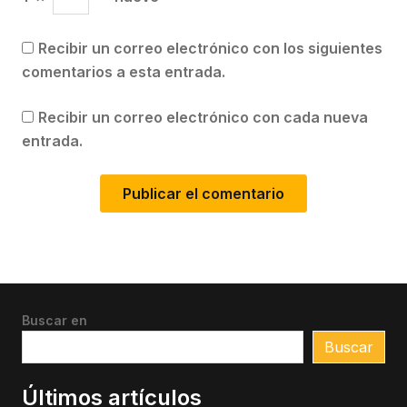
Recibir un correo electrónico con los siguientes
comentarios a esta entrada.
Recibir un correo electrónico con cada nueva
entrada.
Buscar en
Buscar
Últimos artículos