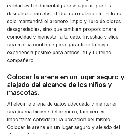
calidad es fundamental para asegurar que los
desechos sean absorbidos correctamente. Esto no
solo mantendrá el arenero limpio y libre de olores
desagradables, sino que también proporcionará
comodidad y bienestar a tu gato. Investiga y elige
una marca confiable para garantizar la mejor
experiencia posible para ambos, tú y tu felino
compañero.
Colocar la arena en un lugar seguro y
alejado del alcance de los niños y
mascotas.
Al elegir la arena de gatos adecuada y mantener
una buena higiene del arenero, también es
importante considerar la ubicación del mismo.
Colocar la arena en un lugar seguro y alejado del