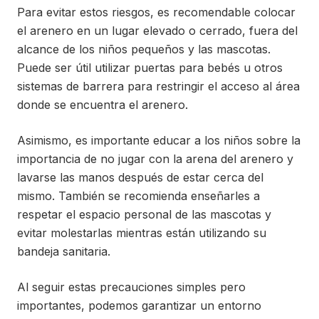
Para evitar estos riesgos, es recomendable colocar
el arenero en un lugar elevado o cerrado, fuera del
alcance de los niños pequeños y las mascotas.
Puede ser útil utilizar puertas para bebés u otros
sistemas de barrera para restringir el acceso al área
donde se encuentra el arenero.
Asimismo, es importante educar a los niños sobre la
importancia de no jugar con la arena del arenero y
lavarse las manos después de estar cerca del
mismo. También se recomienda enseñarles a
respetar el espacio personal de las mascotas y
evitar molestarlas mientras están utilizando su
bandeja sanitaria.
Al seguir estas precauciones simples pero
importantes, podemos garantizar un entorno