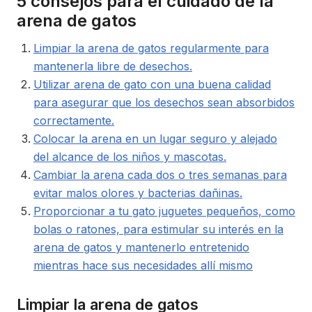
5 consejos para el cuidado de la
arena de gatos
Limpiar la arena de gatos regularmente para
mantenerla libre de desechos.
Utilizar arena de gato con una buena calidad
para asegurar que los desechos sean absorbidos
correctamente.
Colocar la arena en un lugar seguro y alejado
del alcance de los niños y mascotas.
Cambiar la arena cada dos o tres semanas para
evitar malos olores y bacterias dañinas.
Proporcionar a tu gato juguetes pequeños, como
bolas o ratones, para estimular su interés en la
arena de gatos y mantenerlo entretenido
mientras hace sus necesidades allí mismo
Limpiar la arena de gatos