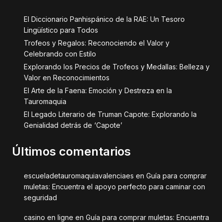
El Diccionario Panhispánico de la RAE: Un Tesoro
Lingüístico para Todos
Trofeos y Regalos: Reconociendo el Valor y
Celebrando con Estilo
Explorando los Precios de Trofeos y Medallas: Belleza y
Valor en Reconocimientos
El Arte de la Faena: Emoción y Destreza en la
Tauromaquia
El Legado Literario de Truman Capote: Explorando la
Genialidad detrás de ‘Capote’
Últimos comentarios
escueladetauromaquiavalenciaes
en
Guía para comprar
muletas: Encuentra el apoyo perfecto para caminar con
seguridad
casino en ligne
en
Guía para comprar muletas: Encuentra