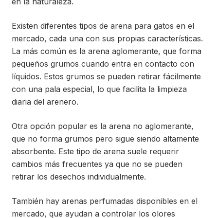
en la naturaleza.
Existen diferentes tipos de arena para gatos en el
mercado, cada una con sus propias características.
La más común es la arena aglomerante, que forma
pequeños grumos cuando entra en contacto con
líquidos. Estos grumos se pueden retirar fácilmente
con una pala especial, lo que facilita la limpieza
diaria del arenero.
Otra opción popular es la arena no aglomerante,
que no forma grumos pero sigue siendo altamente
absorbente. Este tipo de arena suele requerir
cambios más frecuentes ya que no se pueden
retirar los desechos individualmente.
También hay arenas perfumadas disponibles en el
mercado, que ayudan a controlar los olores