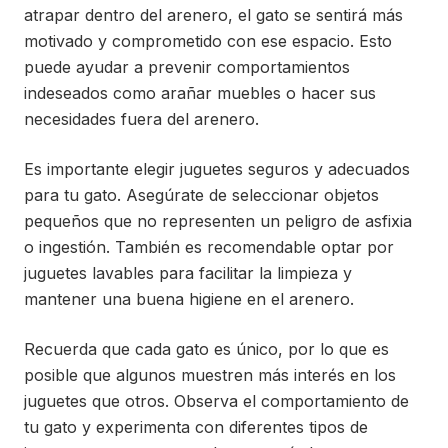
atrapar dentro del arenero, el gato se sentirá más
motivado y comprometido con ese espacio. Esto
puede ayudar a prevenir comportamientos
indeseados como arañar muebles o hacer sus
necesidades fuera del arenero.
Es importante elegir juguetes seguros y adecuados
para tu gato. Asegúrate de seleccionar objetos
pequeños que no representen un peligro de asfixia
o ingestión. También es recomendable optar por
juguetes lavables para facilitar la limpieza y
mantener una buena higiene en el arenero.
Recuerda que cada gato es único, por lo que es
posible que algunos muestren más interés en los
juguetes que otros. Observa el comportamiento de
tu gato y experimenta con diferentes tipos de