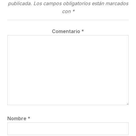
publicada.
Los campos obligatorios están marcados
con
*
Comentario
*
Nombre
*