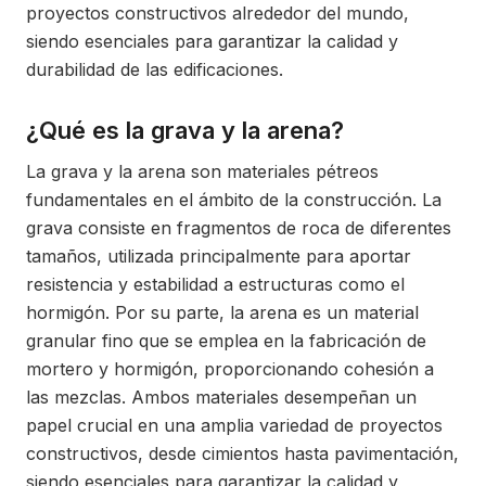
proyectos constructivos alrededor del mundo,
siendo esenciales para garantizar la calidad y
durabilidad de las edificaciones.
¿Qué es la grava y la arena?
La grava y la arena son materiales pétreos
fundamentales en el ámbito de la construcción. La
grava consiste en fragmentos de roca de diferentes
tamaños, utilizada principalmente para aportar
resistencia y estabilidad a estructuras como el
hormigón. Por su parte, la arena es un material
granular fino que se emplea en la fabricación de
mortero y hormigón, proporcionando cohesión a
las mezclas. Ambos materiales desempeñan un
papel crucial en una amplia variedad de proyectos
constructivos, desde cimientos hasta pavimentación,
siendo esenciales para garantizar la calidad y