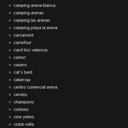
camping arena blanca
camping arenas
camping las arenas
camping playa la arena
carcaixent
carrefour
carril bici valencia
carton
casero
cat's best
catarroja
centro comercial arena
cerdos
champions
ciclismo
cine yelmo
ciutat vella