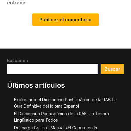
entrada.
Buscar en
Buscar
Últimos artículos
Explorando el Diccionario Panhispánico de la RAE: La
Guía Definitiva del Idioma Español
El Diccionario Panhispánico de la RAE: Un Tesoro
Lingüístico para Todos
Descarga Gratis el Manual «El Capote en la