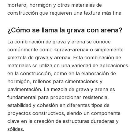
mortero, hormigón y otros materiales de
construcción que requieren una textura más fina.
¿Cómo se llama la grava con arena?
La combinación de grava y arena se conoce
comúnmente como «grava-arena» o simplemente
«mezcla de grava y arena». Esta combinación de
materiales se utiliza en una variedad de aplicaciones
en la construcción, como en la elaboración de
hormigón, rellenos para cimentaciones y
pavimentación. La mezcla de grava y arena es
fundamental para proporcionar resistencia,
estabilidad y cohesión en diferentes tipos de
proyectos constructivos, siendo un componente
clave en la creación de estructuras duraderas y
sólidas.