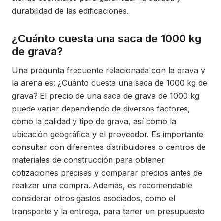
durabilidad de las edificaciones.
¿Cuánto cuesta una saca de 1000 kg
de grava?
Una pregunta frecuente relacionada con la grava y
la arena es: ¿Cuánto cuesta una saca de 1000 kg de
grava? El precio de una saca de grava de 1000 kg
puede variar dependiendo de diversos factores,
como la calidad y tipo de grava, así como la
ubicación geográfica y el proveedor. Es importante
consultar con diferentes distribuidores o centros de
materiales de construcción para obtener
cotizaciones precisas y comparar precios antes de
realizar una compra. Además, es recomendable
considerar otros gastos asociados, como el
transporte y la entrega, para tener un presupuesto