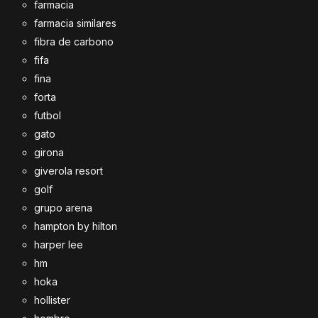
farmacia
farmacia similares
fibra de carbono
fifa
fina
forta
futbol
gato
girona
giverola resort
golf
grupo arena
hampton by hilton
harper lee
hm
hoka
hollister