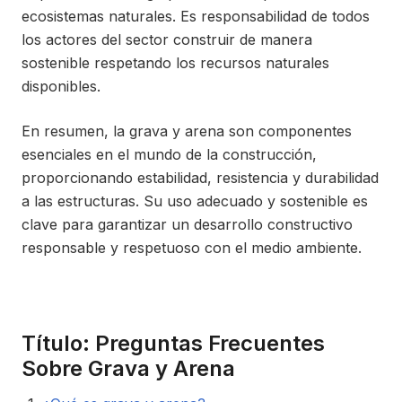
ecosistemas naturales. Es responsabilidad de todos
los actores del sector construir de manera
sostenible respetando los recursos naturales
disponibles.
En resumen, la grava y arena son componentes
esenciales en el mundo de la construcción,
proporcionando estabilidad, resistencia y durabilidad
a las estructuras. Su uso adecuado y sostenible es
clave para garantizar un desarrollo constructivo
responsable y respetuoso con el medio ambiente.
Título: Preguntas Frecuentes
Sobre Grava y Arena