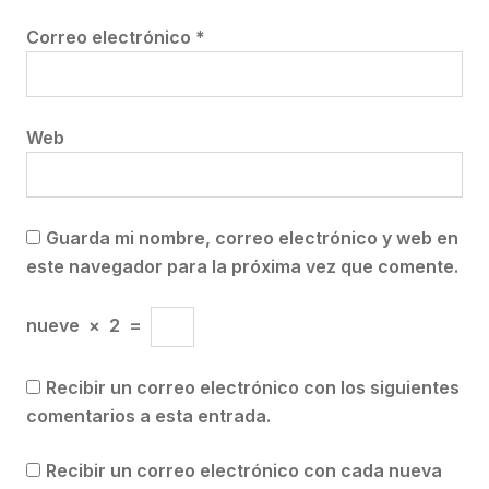
Correo electrónico
*
Web
Guarda mi nombre, correo electrónico y web en
este navegador para la próxima vez que comente.
nueve
×
2
=
Recibir un correo electrónico con los siguientes
comentarios a esta entrada.
Recibir un correo electrónico con cada nueva