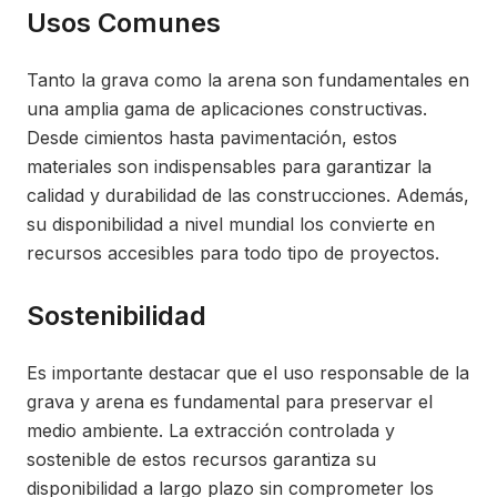
Usos Comunes
Tanto la grava como la arena son fundamentales en
una amplia gama de aplicaciones constructivas.
Desde cimientos hasta pavimentación, estos
materiales son indispensables para garantizar la
calidad y durabilidad de las construcciones. Además,
su disponibilidad a nivel mundial los convierte en
recursos accesibles para todo tipo de proyectos.
Sostenibilidad
Es importante destacar que el uso responsable de la
grava y arena es fundamental para preservar el
medio ambiente. La extracción controlada y
sostenible de estos recursos garantiza su
disponibilidad a largo plazo sin comprometer los