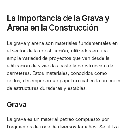
on
in
La Importancia de la Grava y
Arena en la Construcción
La grava y arena son materiales fundamentales en
el sector de la construcción, utilizados en una
amplia variedad de proyectos que van desde la
edificación de viviendas hasta la construcción de
carreteras. Estos materiales, conocidos como
áridos, desempeñan un papel crucial en la creación
de estructuras duraderas y estables.
Grava
La grava es un material pétreo compuesto por
fragmentos de roca de diversos tamaños. Se utiliza