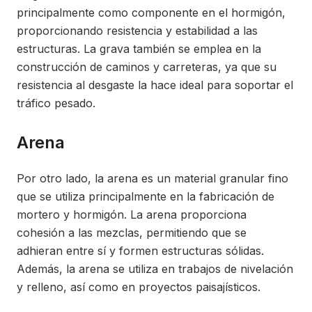
principalmente como componente en el hormigón,
proporcionando resistencia y estabilidad a las
estructuras. La grava también se emplea en la
construcción de caminos y carreteras, ya que su
resistencia al desgaste la hace ideal para soportar el
tráfico pesado.
Arena
Por otro lado, la arena es un material granular fino
que se utiliza principalmente en la fabricación de
mortero y hormigón. La arena proporciona
cohesión a las mezclas, permitiendo que se
adhieran entre sí y formen estructuras sólidas.
Además, la arena se utiliza en trabajos de nivelación
y relleno, así como en proyectos paisajísticos.