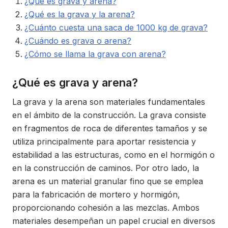
¿Qué es grava y arena?
¿Qué es la grava y la arena?
¿Cuánto cuesta una saca de 1000 kg de grava?
¿Cuándo es grava o arena?
¿Cómo se llama la grava con arena?
¿Qué es grava y arena?
La grava y la arena son materiales fundamentales
en el ámbito de la construcción. La grava consiste
en fragmentos de roca de diferentes tamaños y se
utiliza principalmente para aportar resistencia y
estabilidad a las estructuras, como en el hormigón o
en la construcción de caminos. Por otro lado, la
arena es un material granular fino que se emplea
para la fabricación de mortero y hormigón,
proporcionando cohesión a las mezclas. Ambos
materiales desempeñan un papel crucial en diversos