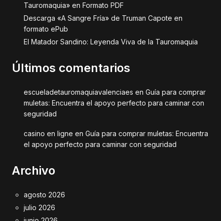
Tauromaquia» en Formato PDF
Descarga «A Sangre Fría» de Truman Capote en
formato ePub
El Matador Sandino: Leyenda Viva de la Tauromaquia
Últimos comentarios
escueladetauromaquiavalenciaes
en
Guía para comprar
muletas: Encuentra el apoyo perfecto para caminar con
seguridad
casino en ligne
en
Guía para comprar muletas: Encuentra
el apoyo perfecto para caminar con seguridad
Archivo
agosto 2026
julio 2026
junio 2026