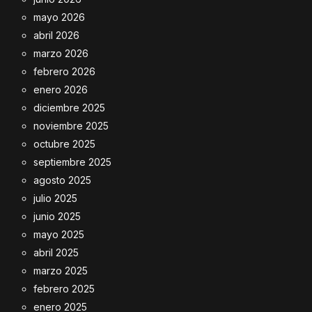
mayo 2026
abril 2026
marzo 2026
febrero 2026
enero 2026
diciembre 2025
noviembre 2025
octubre 2025
septiembre 2025
agosto 2025
julio 2025
junio 2025
mayo 2025
abril 2025
marzo 2025
febrero 2025
enero 2025