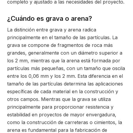
completo y ajustado a las necesidades del proyecto.
¿Cuándo es grava o arena?
La distinción entre grava y arena radica
principalmente en el tamaño de las partículas. La
grava se compone de fragmentos de roca más
grandes, generalmente con un diámetro superior a
los 2 mm, mientras que la arena está formada por
partículas más pequeñas, con un tamaño que oscila
entre los 0,06 mm y los 2 mm. Esta diferencia en el
tamaño de las partículas determina las aplicaciones
específicas de cada material en la construcción y
otros campos. Mientras que la grava se utiliza
principalmente para proporcionar resistencia y
estabilidad en proyectos de mayor envergadura,
como la construcción de carreteras o cimientos, la
arena es fundamental para la fabricación de