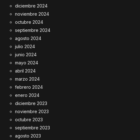
diciembre 2024
noviembre 2024
octubre 2024
septiembre 2024
agosto 2024
julio 2024
junio 2024
mayo 2024
abril 2024
marzo 2024
febrero 2024
enero 2024
diciembre 2023
noviembre 2023
octubre 2023
septiembre 2023
agosto 2023