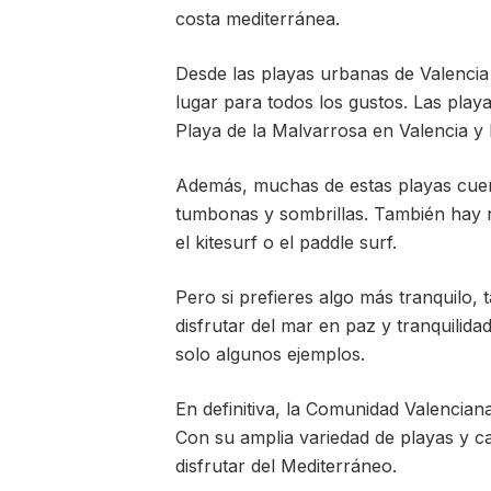
costa mediterránea.
Desde las playas urbanas de Valencia 
lugar para todos los gustos. Las playa
Playa de la Malvarrosa en Valencia y 
Además, muchas de estas playas cuent
tumbonas y sombrillas. También hay n
el kitesurf o el paddle surf.
Pero si prefieres algo más tranquilo
disfrutar del mar en paz y tranquilid
solo algunos ejemplos.
En definitiva, la Comunidad Valenciana
Con su amplia variedad de playas y ca
disfrutar del Mediterráneo.