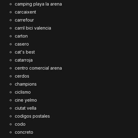
camping playa la arena
carcaixent
carrefour
carril bici valencia
carton
casero
cat's best
catarroja
centro comercial arena
cerdos
champions
ciclismo
cine yelmo
ciutat vella
codigos postales
codo
concreto