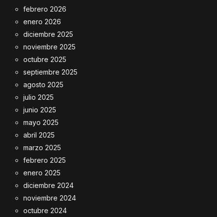
febrero 2026
enero 2026
diciembre 2025
noviembre 2025
octubre 2025
septiembre 2025
agosto 2025
julio 2025
junio 2025
mayo 2025
abril 2025
marzo 2025
febrero 2025
enero 2025
diciembre 2024
noviembre 2024
octubre 2024