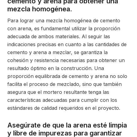
cemento y arena para obtener una
mezcla homogénea.
Para lograr una mezcla homogénea de cemento
con arena, es fundamental utilizar la proporción
adecuada de ambos materiales. Al seguir las
indicaciones precisas en cuanto a las cantidades de
cemento y arena a mezclar, se garantiza la
cohesión y resistencia necesarias para obtener un
resultado óptimo en la construcción. Una
proporción equilibrada de cemento y arena no solo
facilita el proceso de mezclado, sino que también
asegura que el mortero resultante tenga las
características adecuadas para cumplir con los
estándares de calidad requeridos en el proyecto.
Asegúrate de que la arena esté limpia
y libre de impurezas para garantizar