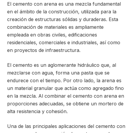
El cemento con arena es una mezcla fundamental
en el ámbito de la construcción, utilizada para la
creación de estructuras sólidas y duraderas. Esta
combinación de materiales es ampliamente
empleada en obras civiles, edificaciones
residenciales, comerciales e industriales, así como
en proyectos de infraestructura.
El cemento es un aglomerante hidráulico que, al
mezclarse con agua, forma una pasta que se
endurece con el tiempo. Por otro lado, la arena es
un material granular que actúa como agregado fino
en la mezcla. Al combinar el cemento con arena en
proporciones adecuadas, se obtiene un mortero de
alta resistencia y cohesión.
Una de las principales aplicaciones del cemento con