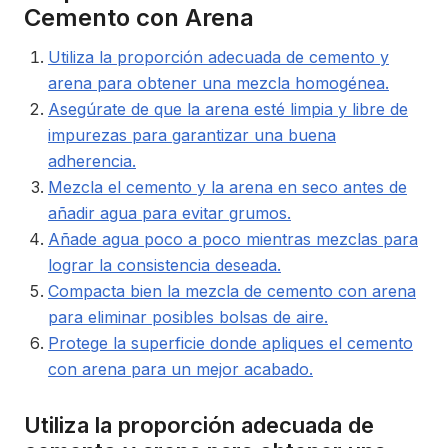
Cemento con Arena
Utiliza la proporción adecuada de cemento y
arena para obtener una mezcla homogénea.
Asegúrate de que la arena esté limpia y libre de
impurezas para garantizar una buena
adherencia.
Mezcla el cemento y la arena en seco antes de
añadir agua para evitar grumos.
Añade agua poco a poco mientras mezclas para
lograr la consistencia deseada.
Compacta bien la mezcla de cemento con arena
para eliminar posibles bolsas de aire.
Protege la superficie donde apliques el cemento
con arena para un mejor acabado.
Utiliza la proporción adecuada de