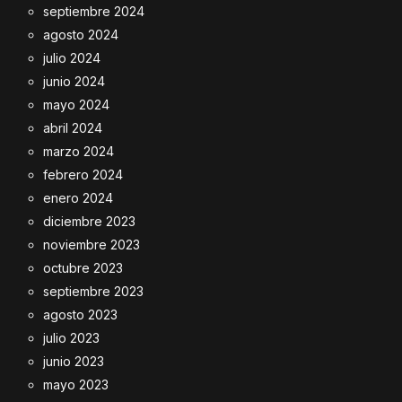
septiembre 2024
agosto 2024
julio 2024
junio 2024
mayo 2024
abril 2024
marzo 2024
febrero 2024
enero 2024
diciembre 2023
noviembre 2023
octubre 2023
septiembre 2023
agosto 2023
julio 2023
junio 2023
mayo 2023