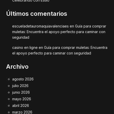
Celebrando con Estilo
Últimos comentarios
escueladetauromaquiavalenciaes
en
Guía para comprar
muletas: Encuentra el apoyo perfecto para caminar con
seguridad
casino en ligne
en
Guía para comprar muletas: Encuentra
el apoyo perfecto para caminar con seguridad
Archivo
agosto 2026
julio 2026
junio 2026
mayo 2026
abril 2026
marzo 2026