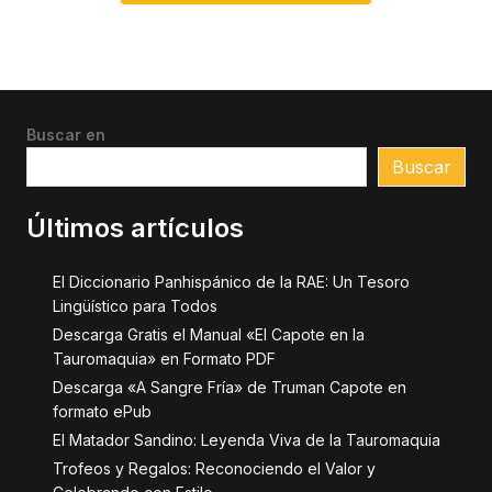
Buscar en
Buscar
Últimos artículos
El Diccionario Panhispánico de la RAE: Un Tesoro
Lingüístico para Todos
Descarga Gratis el Manual «El Capote en la
Tauromaquia» en Formato PDF
Descarga «A Sangre Fría» de Truman Capote en
formato ePub
El Matador Sandino: Leyenda Viva de la Tauromaquia
Trofeos y Regalos: Reconociendo el Valor y