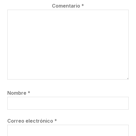
Comentario
*
Nombre
*
Correo electrónico
*