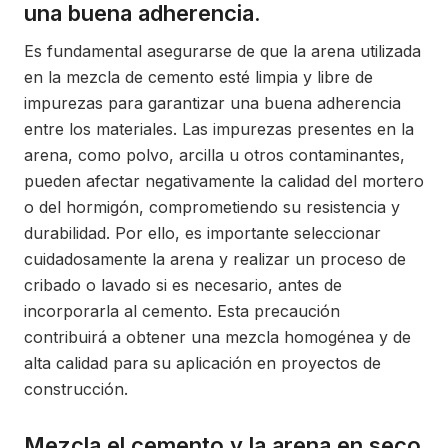
una buena adherencia.
Es fundamental asegurarse de que la arena utilizada
en la mezcla de cemento esté limpia y libre de
impurezas para garantizar una buena adherencia
entre los materiales. Las impurezas presentes en la
arena, como polvo, arcilla u otros contaminantes,
pueden afectar negativamente la calidad del mortero
o del hormigón, comprometiendo su resistencia y
durabilidad. Por ello, es importante seleccionar
cuidadosamente la arena y realizar un proceso de
cribado o lavado si es necesario, antes de
incorporarla al cemento. Esta precaución
contribuirá a obtener una mezcla homogénea y de
alta calidad para su aplicación en proyectos de
construcción.
Mezcla el cemento y la arena en seco