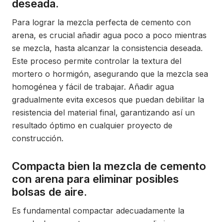
deseada.
Para lograr la mezcla perfecta de cemento con
arena, es crucial añadir agua poco a poco mientras
se mezcla, hasta alcanzar la consistencia deseada.
Este proceso permite controlar la textura del
mortero o hormigón, asegurando que la mezcla sea
homogénea y fácil de trabajar. Añadir agua
gradualmente evita excesos que puedan debilitar la
resistencia del material final, garantizando así un
resultado óptimo en cualquier proyecto de
construcción.
Compacta bien la mezcla de cemento
con arena para eliminar posibles
bolsas de aire.
Es fundamental compactar adecuadamente la