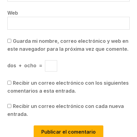
Web
Guarda mi nombre, correo electrónico y web en
este navegador para la próxima vez que comente.
dos
+
ocho
=
Recibir un correo electrónico con los siguientes
comentarios a esta entrada.
Recibir un correo electrónico con cada nueva
entrada.