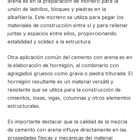
arena es en la preparación de mortero para la
unión de ladrillos, bloques y piedras en la
albañilería. Este mortero se utiliza para pegar los
materiales de construcción entre sí y para rellenar
juntas y espacios entre ellos, proporcionando
estabilidad y solidez a la estructura.
Otra aplicación común del cemento con arena es en
la elaboración de hormigón, al combinarlo con
agregados gruesos como grava o piedra triturada. El
hormigón resultante es un material versátil y
resistente que se utiliza para la construcción de
cimientos, losas, vigas, columnas y otros elementos
estructurales.
Es importante destacar que la calidad de la mezcla
de cemento con arena influye directamente en las
propiedades físicas y mecánicas del material