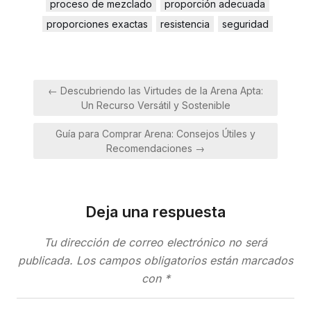
proceso de mezclado
proporción adecuada
proporciones exactas
resistencia
seguridad
Navegación
← Descubriendo las Virtudes de la Arena Apta:
de
Un Recurso Versátil y Sostenible
entradas
Guía para Comprar Arena: Consejos Útiles y
Recomendaciones →
Deja una respuesta
Tu dirección de correo electrónico no será
publicada.
Los campos obligatorios están marcados
con
*