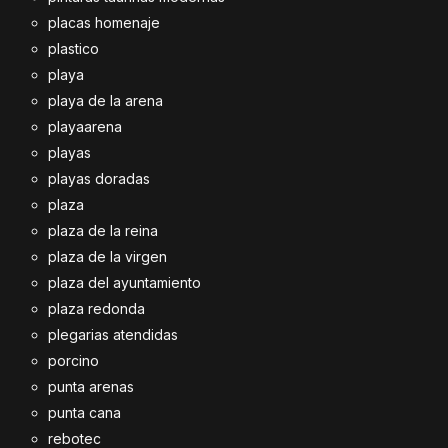
placas homenaje
plastico
playa
playa de la arena
playaarena
playas
playas doradas
plaza
plaza de la reina
plaza de la virgen
plaza del ayuntamiento
plaza redonda
plegarias atendidas
porcino
punta arenas
punta cana
rebotec