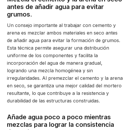
antes de añadir agua para evitar
grumos.
Un consejo importante al trabajar con cemento y
arena es mezclar ambos materiales en seco antes
de añadir agua para evitar la formación de grumos.
Esta técnica permite asegurar una distribución
uniforme de los componentes y facilita la
incorporación del agua de manera gradual,
logrando una mezcla homogénea y sin
irregularidades. Al premezclar el cemento y la arena
en seco, se garantiza una mejor calidad del mortero
resultante, lo que contribuye a la resistencia y
durabilidad de las estructuras construidas.
Añade agua poco a poco mientras
mezclas para lograr la consistencia