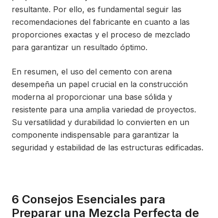
resultante. Por ello, es fundamental seguir las
recomendaciones del fabricante en cuanto a las
proporciones exactas y el proceso de mezclado
para garantizar un resultado óptimo.
En resumen, el uso del cemento con arena
desempeña un papel crucial en la construcción
moderna al proporcionar una base sólida y
resistente para una amplia variedad de proyectos.
Su versatilidad y durabilidad lo convierten en un
componente indispensable para garantizar la
seguridad y estabilidad de las estructuras edificadas.
6 Consejos Esenciales para
Preparar una Mezcla Perfecta de