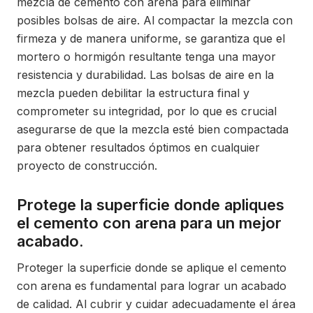
mezcla de cemento con arena para eliminar
posibles bolsas de aire. Al compactar la mezcla con
firmeza y de manera uniforme, se garantiza que el
mortero o hormigón resultante tenga una mayor
resistencia y durabilidad. Las bolsas de aire en la
mezcla pueden debilitar la estructura final y
comprometer su integridad, por lo que es crucial
asegurarse de que la mezcla esté bien compactada
para obtener resultados óptimos en cualquier
proyecto de construcción.
Protege la superficie donde apliques
el cemento con arena para un mejor
acabado.
Proteger la superficie donde se aplique el cemento
con arena es fundamental para lograr un acabado
de calidad. Al cubrir y cuidar adecuadamente el área