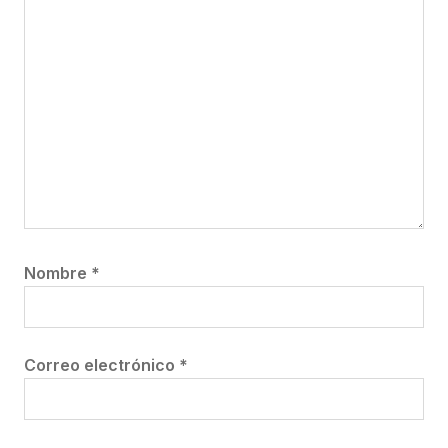
Nombre
*
Correo electrónico
*