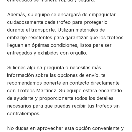
Además, su equipo se encargará de empaquetar
cuidadosamente cada trofeo para protegerlo
durante el transporte. Utilizan materiales de
embalaje resistentes para garantizar que los trofeos
lleguen en óptimas condiciones, listos para ser
entregados y exhibidos con orgullo.
Si tienes alguna pregunta o necesitas más
información sobre las opciones de envío, te
recomendamos ponerte en contacto directamente
con Trofeos Martínez. Su equipo estará encantado
de ayudarte y proporcionarte todos los detalles
necesarios para que puedas recibir tus trofeos sin
contratiempos.
No dudes en aprovechar esta opción conveniente y