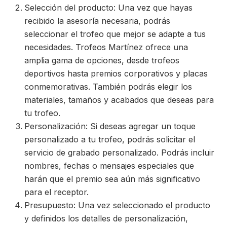
Selección del producto: Una vez que hayas
recibido la asesoría necesaria, podrás
seleccionar el trofeo que mejor se adapte a tus
necesidades. Trofeos Martínez ofrece una
amplia gama de opciones, desde trofeos
deportivos hasta premios corporativos y placas
conmemorativas. También podrás elegir los
materiales, tamaños y acabados que deseas para
tu trofeo.
Personalización: Si deseas agregar un toque
personalizado a tu trofeo, podrás solicitar el
servicio de grabado personalizado. Podrás incluir
nombres, fechas o mensajes especiales que
harán que el premio sea aún más significativo
para el receptor.
Presupuesto: Una vez seleccionado el producto
y definidos los detalles de personalización,