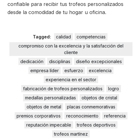
confiable para recibir tus trofeos personalizados
desde la comodidad de tu hogar u oficina.
Tagged:
calidad
competencias
compromiso con la excelencia y la satisfacción del
cliente
dedicación
disciplinas
diseño excepcionales
empresa líder
esfuerzo
excelencia
experiencia en el sector
fabricación de trofeos personalizados
logro
medallas personalizadas
objetos de cristal
objetos de metal
placas conmemorativas
premios corporativos
reconocimiento
referencia
reputación impecable
trofeos deportivos
trofeos martínez