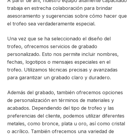
A partir de ahí, nuestro equipo altamente capacitado
trabaja en estrecha colaboración para brindar
asesoramiento y sugerencias sobre cómo hacer que
el trofeo sea verdaderamente especial.
Una vez que se ha seleccionado el diseño del
trofeo, ofrecemos servicios de grabado
personalizado. Esto nos permite incluir nombres,
fechas, logotipos o mensajes especiales en el
trofeo. Utilizamos técnicas precisas y avanzadas
para garantizar un grabado claro y duradero.
Además del grabado, también ofrecemos opciones
de personalización en términos de materiales y
acabados. Dependiendo del tipo de trofeo y las
preferencias del cliente, podemos utilizar diferentes
metales, como bronce, plata u oro, así como cristal
o acrílico. También ofrecemos una variedad de