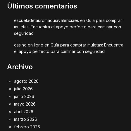
Últimos comentarios
escueladetauromaquiavalenciaes
en
Guía para comprar
muletas: Encuentra el apoyo perfecto para caminar con
seguridad
casino en ligne
en
Guía para comprar muletas: Encuentra
el apoyo perfecto para caminar con seguridad
Archivo
agosto 2026
julio 2026
junio 2026
mayo 2026
abril 2026
marzo 2026
febrero 2026