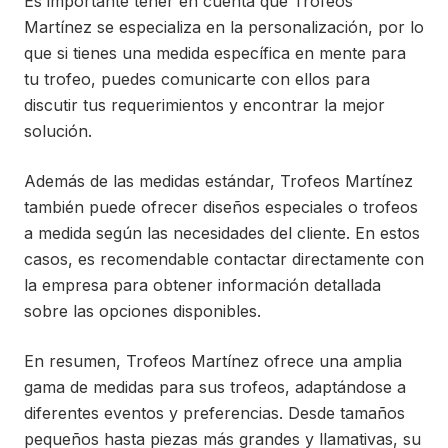
Es importante tener en cuenta que Trofeos
Martínez se especializa en la personalización, por lo
que si tienes una medida específica en mente para
tu trofeo, puedes comunicarte con ellos para
discutir tus requerimientos y encontrar la mejor
solución.
Además de las medidas estándar, Trofeos Martínez
también puede ofrecer diseños especiales o trofeos
a medida según las necesidades del cliente. En estos
casos, es recomendable contactar directamente con
la empresa para obtener información detallada
sobre las opciones disponibles.
En resumen, Trofeos Martínez ofrece una amplia
gama de medidas para sus trofeos, adaptándose a
diferentes eventos y preferencias. Desde tamaños
pequeños hasta piezas más grandes y llamativas, su