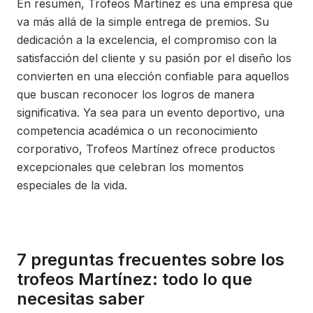
En resumen, Trofeos Martínez es una empresa que
va más allá de la simple entrega de premios. Su
dedicación a la excelencia, el compromiso con la
satisfacción del cliente y su pasión por el diseño los
convierten en una elección confiable para aquellos
que buscan reconocer los logros de manera
significativa. Ya sea para un evento deportivo, una
competencia académica o un reconocimiento
corporativo, Trofeos Martínez ofrece productos
excepcionales que celebran los momentos
especiales de la vida.
7 preguntas frecuentes sobre los
trofeos Martínez: todo lo que
necesitas saber