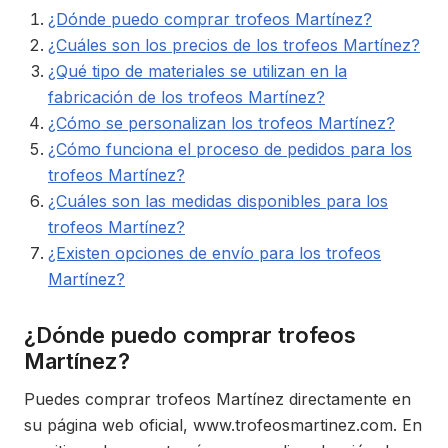
¿Dónde puedo comprar trofeos Martínez?
¿Cuáles son los precios de los trofeos Martínez?
¿Qué tipo de materiales se utilizan en la
fabricación de los trofeos Martínez?
¿Cómo se personalizan los trofeos Martínez?
¿Cómo funciona el proceso de pedidos para los
trofeos Martínez?
¿Cuáles son las medidas disponibles para los
trofeos Martínez?
¿Existen opciones de envío para los trofeos
Martínez?
¿Dónde puedo comprar trofeos
Martínez?
Puedes comprar trofeos Martínez directamente en
su página web oficial, www.trofeosmartinez.com. En