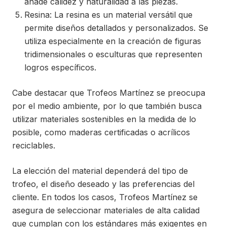
añade calidez y naturalidad a las piezas.
Resina: La resina es un material versátil que
permite diseños detallados y personalizados. Se
utiliza especialmente en la creación de figuras
tridimensionales o esculturas que representen
logros específicos.
Cabe destacar que Trofeos Martínez se preocupa
por el medio ambiente, por lo que también busca
utilizar materiales sostenibles en la medida de lo
posible, como maderas certificadas o acrílicos
reciclables.
La elección del material dependerá del tipo de
trofeo, el diseño deseado y las preferencias del
cliente. En todos los casos, Trofeos Martínez se
asegura de seleccionar materiales de alta calidad
que cumplan con los estándares más exigentes en