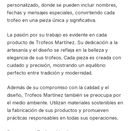
personalizado, donde se pueden incluir nombres,
fechas y mensajes especiales, convirtiendo cada
trofeo en una pieza única y significativa.
La pasión por su trabajo es evidente en cada
producto de Trofeos Martínez. Su dedicación a la
artesanía y el diseño se refleja en la belleza y
elegancia de sus trofeos. Cada pieza es creada con
cuidado y precisión, mostrando un equilibrio
perfecto entre tradición y modernidad.
Además de su compromiso con la calidad y el
diseño, Trofeos Martínez también se preocupa por
el medio ambiente. Utilizan materiales sostenibles en
la fabricación de sus productos y promueven
prácticas responsables en todas sus operaciones.