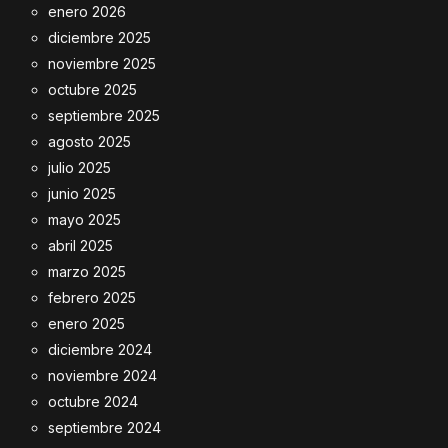
enero 2026
diciembre 2025
noviembre 2025
octubre 2025
septiembre 2025
agosto 2025
julio 2025
junio 2025
mayo 2025
abril 2025
marzo 2025
febrero 2025
enero 2025
diciembre 2024
noviembre 2024
octubre 2024
septiembre 2024