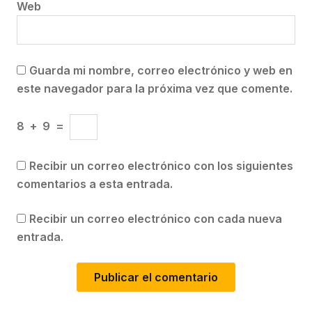
Web
Guarda mi nombre, correo electrónico y web en
este navegador para la próxima vez que comente.
8
+
9
=
Recibir un correo electrónico con los siguientes
comentarios a esta entrada.
Recibir un correo electrónico con cada nueva
entrada.