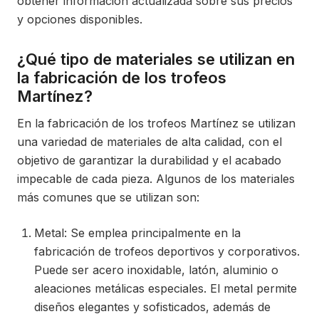
obtener información actualizada sobre sus precios
y opciones disponibles.
¿Qué tipo de materiales se utilizan en
la fabricación de los trofeos
Martínez?
En la fabricación de los trofeos Martínez se utilizan
una variedad de materiales de alta calidad, con el
objetivo de garantizar la durabilidad y el acabado
impecable de cada pieza. Algunos de los materiales
más comunes que se utilizan son:
Metal: Se emplea principalmente en la
fabricación de trofeos deportivos y corporativos.
Puede ser acero inoxidable, latón, aluminio o
aleaciones metálicas especiales. El metal permite
diseños elegantes y sofisticados, además de