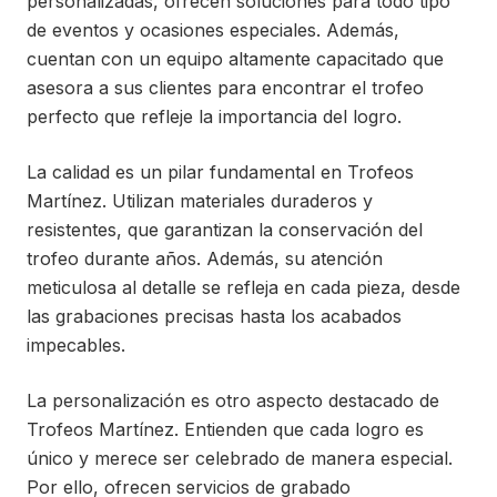
personalizadas, ofrecen soluciones para todo tipo
de eventos y ocasiones especiales. Además,
cuentan con un equipo altamente capacitado que
asesora a sus clientes para encontrar el trofeo
perfecto que refleje la importancia del logro.
La calidad es un pilar fundamental en Trofeos
Martínez. Utilizan materiales duraderos y
resistentes, que garantizan la conservación del
trofeo durante años. Además, su atención
meticulosa al detalle se refleja en cada pieza, desde
las grabaciones precisas hasta los acabados
impecables.
La personalización es otro aspecto destacado de
Trofeos Martínez. Entienden que cada logro es
único y merece ser celebrado de manera especial.
Por ello, ofrecen servicios de grabado