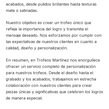
acabados, desde pulidos brillantes hasta texturas
mate o satinadas.
Nuestro objetivo es crear un trofeo único que
refleje la importancia del logro y transmita el
mensaje deseado. Nos esforzamos por cumplir con
las expectativas de nuestros clientes en cuanto a
calidad, diseño y personalización.
En resumen, en Trofeos Martínez nos enorgullece
ofrecer un servicio completo de personalización
para nuestros trofeos. Desde el diseño hasta el
grabado y los acabados, trabajamos en estrecha
colaboración con nuestros clientes para crear
piezas únicas y significativas que celebren los logros
de manera especial.