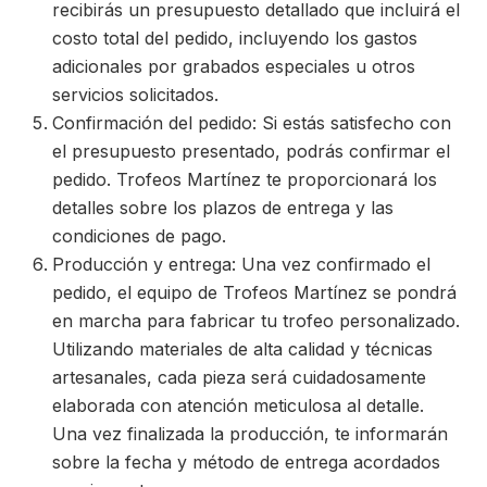
recibirás un presupuesto detallado que incluirá el
costo total del pedido, incluyendo los gastos
adicionales por grabados especiales u otros
servicios solicitados.
Confirmación del pedido: Si estás satisfecho con
el presupuesto presentado, podrás confirmar el
pedido. Trofeos Martínez te proporcionará los
detalles sobre los plazos de entrega y las
condiciones de pago.
Producción y entrega: Una vez confirmado el
pedido, el equipo de Trofeos Martínez se pondrá
en marcha para fabricar tu trofeo personalizado.
Utilizando materiales de alta calidad y técnicas
artesanales, cada pieza será cuidadosamente
elaborada con atención meticulosa al detalle.
Una vez finalizada la producción, te informarán
sobre la fecha y método de entrega acordados