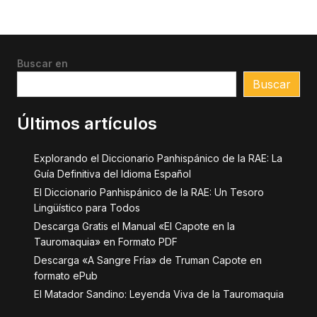
Buscar en
Buscar
Últimos artículos
Explorando el Diccionario Panhispánico de la RAE: La
Guía Definitiva del Idioma Español
El Diccionario Panhispánico de la RAE: Un Tesoro
Lingüístico para Todos
Descarga Gratis el Manual «El Capote en la
Tauromaquia» en Formato PDF
Descarga «A Sangre Fría» de Truman Capote en
formato ePub
El Matador Sandino: Leyenda Viva de la Tauromaquia