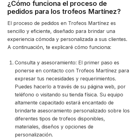
¿Cómo funciona el proceso de
pedidos para los trofeos Martínez?
El proceso de pedidos en Trofeos Martínez es
sencillo y eficiente, diseñado para brindar una
experiencia cómoda y personalizada a sus clientes.
A continuación, te explicaré cómo funciona:
Consulta y asesoramiento: El primer paso es
ponerse en contacto con Trofeos Martínez para
expresar tus necesidades y requerimientos.
Puedes hacerlo a través de su página web, por
teléfono o visitando su tienda física. Su equipo
altamente capacitado estará encantado de
brindarte asesoramiento personalizado sobre los
diferentes tipos de trofeos disponibles,
materiales, diseños y opciones de
personalización.