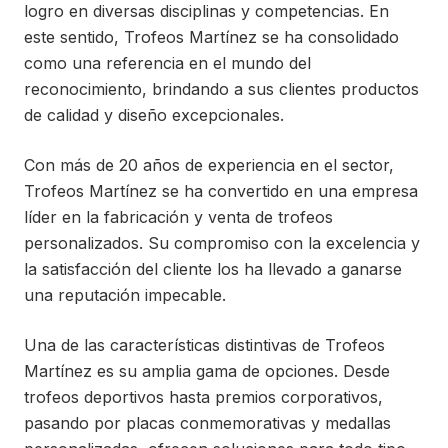
logro en diversas disciplinas y competencias. En
este sentido, Trofeos Martínez se ha consolidado
como una referencia en el mundo del
reconocimiento, brindando a sus clientes productos
de calidad y diseño excepcionales.
Con más de 20 años de experiencia en el sector,
Trofeos Martínez se ha convertido en una empresa
líder en la fabricación y venta de trofeos
personalizados. Su compromiso con la excelencia y
la satisfacción del cliente los ha llevado a ganarse
una reputación impecable.
Una de las características distintivas de Trofeos
Martínez es su amplia gama de opciones. Desde
trofeos deportivos hasta premios corporativos,
pasando por placas conmemorativas y medallas