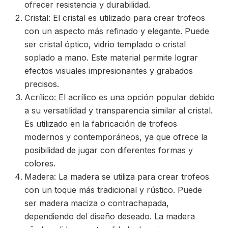
ofrecer resistencia y durabilidad.
Cristal: El cristal es utilizado para crear trofeos
con un aspecto más refinado y elegante. Puede
ser cristal óptico, vidrio templado o cristal
soplado a mano. Este material permite lograr
efectos visuales impresionantes y grabados
precisos.
Acrílico: El acrílico es una opción popular debido
a su versatilidad y transparencia similar al cristal.
Es utilizado en la fabricación de trofeos
modernos y contemporáneos, ya que ofrece la
posibilidad de jugar con diferentes formas y
colores.
Madera: La madera se utiliza para crear trofeos
con un toque más tradicional y rústico. Puede
ser madera maciza o contrachapada,
dependiendo del diseño deseado. La madera