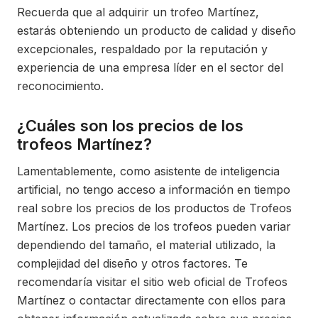
Recuerda que al adquirir un trofeo Martínez,
estarás obteniendo un producto de calidad y diseño
excepcionales, respaldado por la reputación y
experiencia de una empresa líder en el sector del
reconocimiento.
¿Cuáles son los precios de los
trofeos Martínez?
Lamentablemente, como asistente de inteligencia
artificial, no tengo acceso a información en tiempo
real sobre los precios de los productos de Trofeos
Martínez. Los precios de los trofeos pueden variar
dependiendo del tamaño, el material utilizado, la
complejidad del diseño y otros factores. Te
recomendaría visitar el sitio web oficial de Trofeos
Martínez o contactar directamente con ellos para