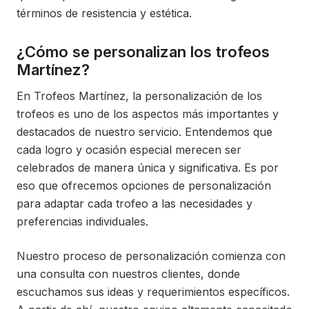
términos de resistencia y estética.
¿Cómo se personalizan los trofeos
Martínez?
En Trofeos Martínez, la personalización de los
trofeos es uno de los aspectos más importantes y
destacados de nuestro servicio. Entendemos que
cada logro y ocasión especial merecen ser
celebrados de manera única y significativa. Es por
eso que ofrecemos opciones de personalización
para adaptar cada trofeo a las necesidades y
preferencias individuales.
Nuestro proceso de personalización comienza con
una consulta con nuestros clientes, donde
escuchamos sus ideas y requerimientos específicos.