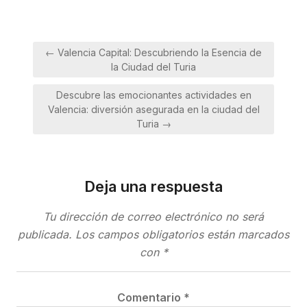
Navegación
← Valencia Capital: Descubriendo la Esencia de
de
la Ciudad del Turia
entradas
Descubre las emocionantes actividades en
Valencia: diversión asegurada en la ciudad del
Turia →
Deja una respuesta
Tu dirección de correo electrónico no será
publicada.
Los campos obligatorios están marcados
con
*
Comentario
*