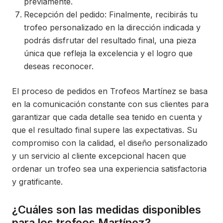
previamente.
Recepción del pedido: Finalmente, recibirás tu
trofeo personalizado en la dirección indicada y
podrás disfrutar del resultado final, una pieza
única que refleja la excelencia y el logro que
deseas reconocer.
El proceso de pedidos en Trofeos Martínez se basa
en la comunicación constante con sus clientes para
garantizar que cada detalle sea tenido en cuenta y
que el resultado final supere las expectativas. Su
compromiso con la calidad, el diseño personalizado
y un servicio al cliente excepcional hacen que
ordenar un trofeo sea una experiencia satisfactoria
y gratificante.
¿Cuáles son las medidas disponibles
para los trofeos Martínez?