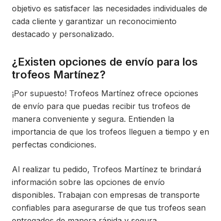
objetivo es satisfacer las necesidades individuales de
cada cliente y garantizar un reconocimiento
destacado y personalizado.
¿Existen opciones de envío para los
trofeos Martínez?
¡Por supuesto! Trofeos Martínez ofrece opciones
de envío para que puedas recibir tus trofeos de
manera conveniente y segura. Entienden la
importancia de que los trofeos lleguen a tiempo y en
perfectas condiciones.
Al realizar tu pedido, Trofeos Martínez te brindará
información sobre las opciones de envío
disponibles. Trabajan con empresas de transporte
confiables para asegurarse de que tus trofeos sean
entregados de manera rápida y segura.