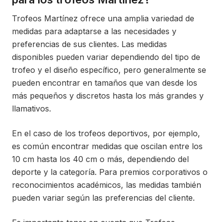
Trofeos Martínez ofrece una amplia variedad de
medidas para adaptarse a las necesidades y
preferencias de sus clientes. Las medidas
disponibles pueden variar dependiendo del tipo de
trofeo y el diseño específico, pero generalmente se
pueden encontrar en tamaños que van desde los
más pequeños y discretos hasta los más grandes y
llamativos.
En el caso de los trofeos deportivos, por ejemplo,
es común encontrar medidas que oscilan entre los
10 cm hasta los 40 cm o más, dependiendo del
deporte y la categoría. Para premios corporativos o
reconocimientos académicos, las medidas también
pueden variar según las preferencias del cliente.