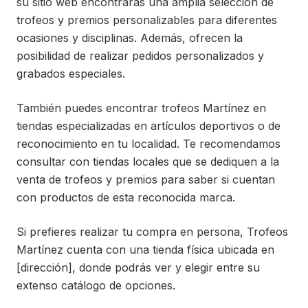
su sitio web encontrarás una amplia selección de
trofeos y premios personalizables para diferentes
ocasiones y disciplinas. Además, ofrecen la
posibilidad de realizar pedidos personalizados y
grabados especiales.
También puedes encontrar trofeos Martínez en
tiendas especializadas en artículos deportivos o de
reconocimiento en tu localidad. Te recomendamos
consultar con tiendas locales que se dediquen a la
venta de trofeos y premios para saber si cuentan
con productos de esta reconocida marca.
Si prefieres realizar tu compra en persona, Trofeos
Martínez cuenta con una tienda física ubicada en
[dirección], donde podrás ver y elegir entre su
extenso catálogo de opciones.