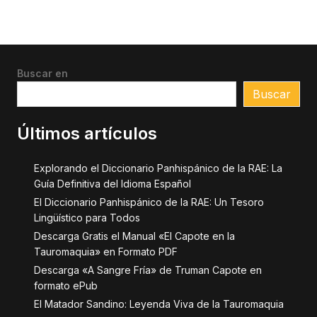
Buscar en
Buscar
Últimos artículos
Explorando el Diccionario Panhispánico de la RAE: La
Guía Definitiva del Idioma Español
El Diccionario Panhispánico de la RAE: Un Tesoro
Lingüístico para Todos
Descarga Gratis el Manual «El Capote en la
Tauromaquia» en Formato PDF
Descarga «A Sangre Fría» de Truman Capote en
formato ePub
El Matador Sandino: Leyenda Viva de la Tauromaquia