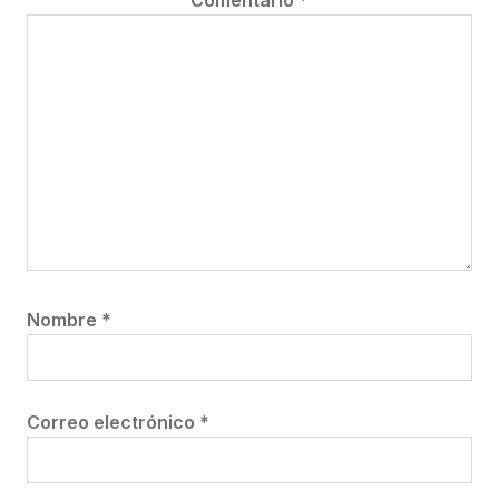
Comentario
*
Nombre
*
Correo electrónico
*