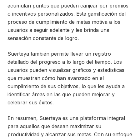
acumulan puntos que pueden canjear por premios
o incentivos personalizados. Esta gamificación del
proceso de cumplimiento de metas motiva a los
usuarios a seguir adelante y les brinda una
sensación constante de logro.
Suerteya también permite llevar un registro
detallado del progreso a lo largo del tiempo. Los
usuarios pueden visualizar gráficos y estadísticas
que muestran cómo han avanzado en el
cumplimiento de sus objetivos, lo que les ayuda a
identificar áreas en las que pueden mejorar y
celebrar sus éxitos.
En resumen, Suerteya es una plataforma integral
para aquellos que desean maximizar su
productividad y alcanzar sus metas. Con su enfoque