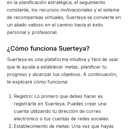
en la planificación estratégica, el seguimiento
constante, los recursos motivacionales y el sistema
de recompensas virtuales, Suerteya se convierte en
un aliado valioso en el camino hacia el éxito
personal y profesional.
¿Cómo funciona Suerteya?
Suerteya es una plataforma intuitiva y fácil de usar
que te ayuda a establecer metas, planificar tu
progreso y alcanzar tus objetivos. A continuación,
te explicaré cómo funciona:
Registro: Lo primero que debes hacer es
registrarte en Suerteya. Puedes crear una
cuenta utilizando tu dirección de correo
electrónico o tus cuentas de redes sociales.
Establecimiento de metas: Una vez que hayas