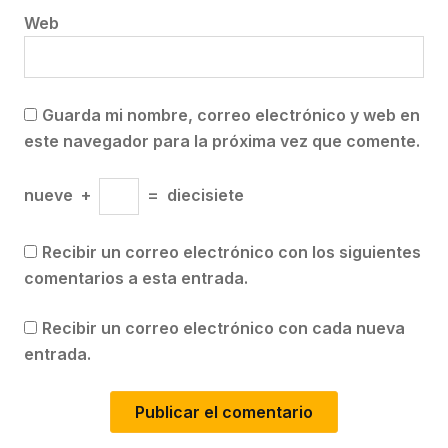
Web
Guarda mi nombre, correo electrónico y web en
este navegador para la próxima vez que comente.
nueve
+
=
diecisiete
Recibir un correo electrónico con los siguientes
comentarios a esta entrada.
Recibir un correo electrónico con cada nueva
entrada.