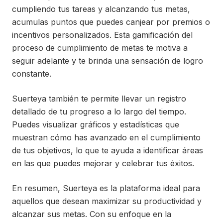
cumpliendo tus tareas y alcanzando tus metas,
acumulas puntos que puedes canjear por premios o
incentivos personalizados. Esta gamificación del
proceso de cumplimiento de metas te motiva a
seguir adelante y te brinda una sensación de logro
constante.
Suerteya también te permite llevar un registro
detallado de tu progreso a lo largo del tiempo.
Puedes visualizar gráficos y estadísticas que
muestran cómo has avanzado en el cumplimiento
de tus objetivos, lo que te ayuda a identificar áreas
en las que puedes mejorar y celebrar tus éxitos.
En resumen, Suerteya es la plataforma ideal para
aquellos que desean maximizar su productividad y
alcanzar sus metas. Con su enfoque en la