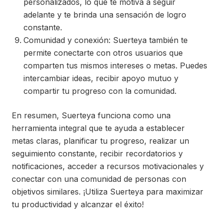
personalizados, lo que te motiva a seguir
adelante y te brinda una sensación de logro
constante.
Comunidad y conexión: Suerteya también te
permite conectarte con otros usuarios que
comparten tus mismos intereses o metas. Puedes
intercambiar ideas, recibir apoyo mutuo y
compartir tu progreso con la comunidad.
En resumen, Suerteya funciona como una
herramienta integral que te ayuda a establecer
metas claras, planificar tu progreso, realizar un
seguimiento constante, recibir recordatorios y
notificaciones, acceder a recursos motivacionales y
conectar con una comunidad de personas con
objetivos similares. ¡Utiliza Suerteya para maximizar
tu productividad y alcanzar el éxito!