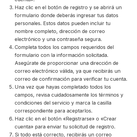
Haz clic en el botón de registro y se abrirá un
formulario donde deberás ingresar tus datos
personales. Estos datos pueden incluir tu
nombre completo, dirección de correo
electrónico y una contraseña segura.
Completa todos los campos requeridos del
formulario con la información solicitada.
Asegúrate de proporcionar una dirección de
correo electrónico válida, ya que recibirás un
correo de confirmación para verificar tu cuenta.
Una vez que hayas completado todos los
campos, revisa cuidadosamente los términos y
condiciones del servicio y marca la casilla
correspondiente para aceptarlos.
Haz clic en el botón «Registrarse» o «Crear
cuenta» para enviar tu solicitud de registro.
Si todo está correcto, recibirás un correo