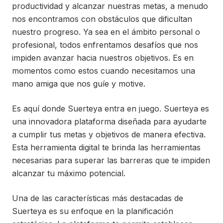
productividad y alcanzar nuestras metas, a menudo
nos encontramos con obstáculos que dificultan
nuestro progreso. Ya sea en el ámbito personal o
profesional, todos enfrentamos desafíos que nos
impiden avanzar hacia nuestros objetivos. Es en
momentos como estos cuando necesitamos una
mano amiga que nos guíe y motive.
Es aquí donde Suerteya entra en juego. Suerteya es
una innovadora plataforma diseñada para ayudarte
a cumplir tus metas y objetivos de manera efectiva.
Esta herramienta digital te brinda las herramientas
necesarias para superar las barreras que te impiden
alcanzar tu máximo potencial.
Una de las características más destacadas de
Suerteya es su enfoque en la planificación