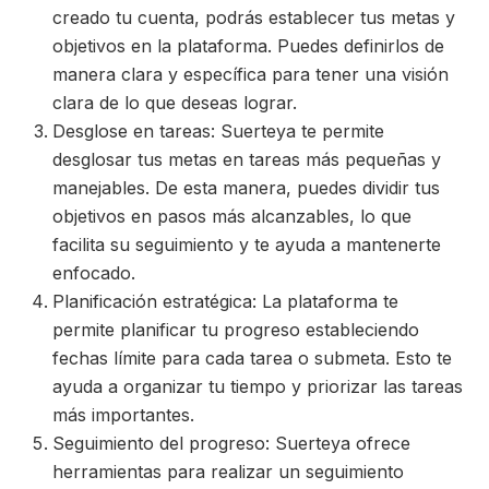
creado tu cuenta, podrás establecer tus metas y
objetivos en la plataforma. Puedes definirlos de
manera clara y específica para tener una visión
clara de lo que deseas lograr.
Desglose en tareas: Suerteya te permite
desglosar tus metas en tareas más pequeñas y
manejables. De esta manera, puedes dividir tus
objetivos en pasos más alcanzables, lo que
facilita su seguimiento y te ayuda a mantenerte
enfocado.
Planificación estratégica: La plataforma te
permite planificar tu progreso estableciendo
fechas límite para cada tarea o submeta. Esto te
ayuda a organizar tu tiempo y priorizar las tareas
más importantes.
Seguimiento del progreso: Suerteya ofrece
herramientas para realizar un seguimiento