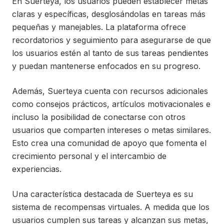
En Suerteya, los usuarios pueden establecer metas
claras y específicas, desglosándolas en tareas más
pequeñas y manejables. La plataforma ofrece
recordatorios y seguimiento para asegurarse de que
los usuarios estén al tanto de sus tareas pendientes
y puedan mantenerse enfocados en su progreso.
Además, Suerteya cuenta con recursos adicionales
como consejos prácticos, artículos motivacionales e
incluso la posibilidad de conectarse con otros
usuarios que comparten intereses o metas similares.
Esto crea una comunidad de apoyo que fomenta el
crecimiento personal y el intercambio de
experiencias.
Una característica destacada de Suerteya es su
sistema de recompensas virtuales. A medida que los
usuarios cumplen sus tareas y alcanzan sus metas,