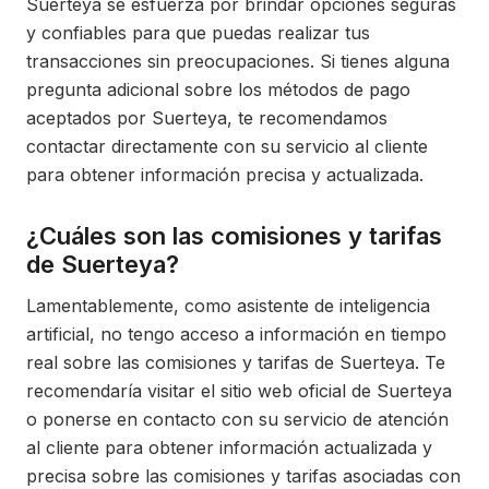
Suerteya se esfuerza por brindar opciones seguras
y confiables para que puedas realizar tus
transacciones sin preocupaciones. Si tienes alguna
pregunta adicional sobre los métodos de pago
aceptados por Suerteya, te recomendamos
contactar directamente con su servicio al cliente
para obtener información precisa y actualizada.
¿Cuáles son las comisiones y tarifas
de Suerteya?
Lamentablemente, como asistente de inteligencia
artificial, no tengo acceso a información en tiempo
real sobre las comisiones y tarifas de Suerteya. Te
recomendaría visitar el sitio web oficial de Suerteya
o ponerse en contacto con su servicio de atención
al cliente para obtener información actualizada y
precisa sobre las comisiones y tarifas asociadas con