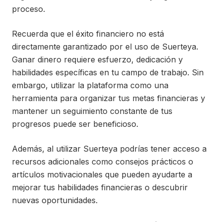
proceso.
Recuerda que el éxito financiero no está
directamente garantizado por el uso de Suerteya.
Ganar dinero requiere esfuerzo, dedicación y
habilidades específicas en tu campo de trabajo. Sin
embargo, utilizar la plataforma como una
herramienta para organizar tus metas financieras y
mantener un seguimiento constante de tus
progresos puede ser beneficioso.
Además, al utilizar Suerteya podrías tener acceso a
recursos adicionales como consejos prácticos o
artículos motivacionales que pueden ayudarte a
mejorar tus habilidades financieras o descubrir
nuevas oportunidades.