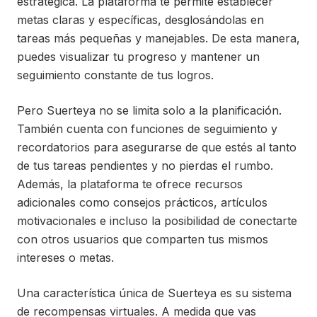
estratégica. La plataforma te permite establecer
metas claras y específicas, desglosándolas en
tareas más pequeñas y manejables. De esta manera,
puedes visualizar tu progreso y mantener un
seguimiento constante de tus logros.
Pero Suerteya no se limita solo a la planificación.
También cuenta con funciones de seguimiento y
recordatorios para asegurarse de que estés al tanto
de tus tareas pendientes y no pierdas el rumbo.
Además, la plataforma te ofrece recursos
adicionales como consejos prácticos, artículos
motivacionales e incluso la posibilidad de conectarte
con otros usuarios que comparten tus mismos
intereses o metas.
Una característica única de Suerteya es su sistema
de recompensas virtuales. A medida que vas