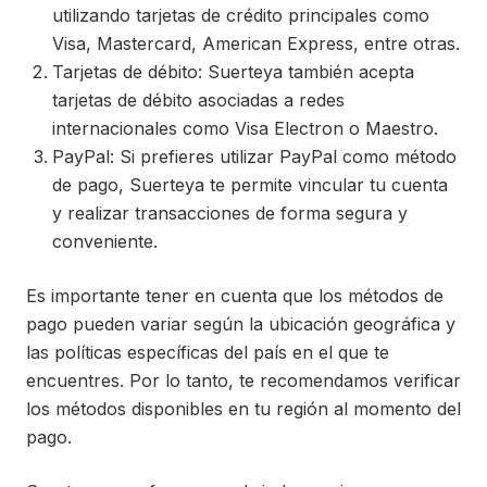
utilizando tarjetas de crédito principales como
Visa, Mastercard, American Express, entre otras.
Tarjetas de débito: Suerteya también acepta
tarjetas de débito asociadas a redes
internacionales como Visa Electron o Maestro.
PayPal: Si prefieres utilizar PayPal como método
de pago, Suerteya te permite vincular tu cuenta
y realizar transacciones de forma segura y
conveniente.
Es importante tener en cuenta que los métodos de
pago pueden variar según la ubicación geográfica y
las políticas específicas del país en el que te
encuentres. Por lo tanto, te recomendamos verificar
los métodos disponibles en tu región al momento del
pago.