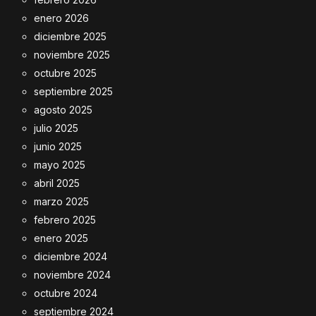
enero 2026
diciembre 2025
noviembre 2025
octubre 2025
septiembre 2025
agosto 2025
julio 2025
junio 2025
mayo 2025
abril 2025
marzo 2025
febrero 2025
enero 2025
diciembre 2024
noviembre 2024
octubre 2024
septiembre 2024