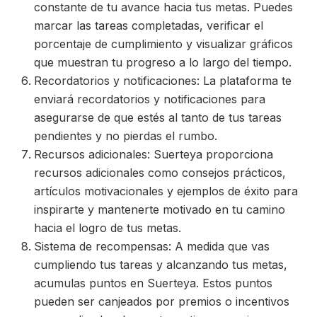
constante de tu avance hacia tus metas. Puedes
marcar las tareas completadas, verificar el
porcentaje de cumplimiento y visualizar gráficos
que muestran tu progreso a lo largo del tiempo.
Recordatorios y notificaciones: La plataforma te
enviará recordatorios y notificaciones para
asegurarse de que estés al tanto de tus tareas
pendientes y no pierdas el rumbo.
Recursos adicionales: Suerteya proporciona
recursos adicionales como consejos prácticos,
artículos motivacionales y ejemplos de éxito para
inspirarte y mantenerte motivado en tu camino
hacia el logro de tus metas.
Sistema de recompensas: A medida que vas
cumpliendo tus tareas y alcanzando tus metas,
acumulas puntos en Suerteya. Estos puntos
pueden ser canjeados por premios o incentivos