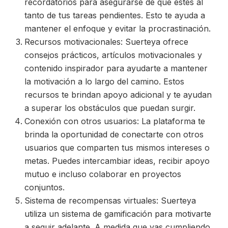
recordatorios para asegurarse de que estés al
tanto de tus tareas pendientes. Esto te ayuda a
mantener el enfoque y evitar la procrastinación.
Recursos motivacionales: Suerteya ofrece
consejos prácticos, artículos motivacionales y
contenido inspirador para ayudarte a mantener
la motivación a lo largo del camino. Estos
recursos te brindan apoyo adicional y te ayudan
a superar los obstáculos que puedan surgir.
Conexión con otros usuarios: La plataforma te
brinda la oportunidad de conectarte con otros
usuarios que comparten tus mismos intereses o
metas. Puedes intercambiar ideas, recibir apoyo
mutuo e incluso colaborar en proyectos
conjuntos.
Sistema de recompensas virtuales: Suerteya
utiliza un sistema de gamificación para motivarte
a seguir adelante. A medida que vas cumpliendo