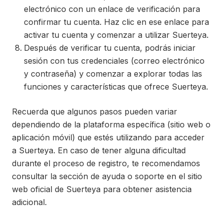
electrónico con un enlace de verificación para
confirmar tu cuenta. Haz clic en ese enlace para
activar tu cuenta y comenzar a utilizar Suerteya.
Después de verificar tu cuenta, podrás iniciar
sesión con tus credenciales (correo electrónico
y contraseña) y comenzar a explorar todas las
funciones y características que ofrece Suerteya.
Recuerda que algunos pasos pueden variar
dependiendo de la plataforma específica (sitio web o
aplicación móvil) que estés utilizando para acceder
a Suerteya. En caso de tener alguna dificultad
durante el proceso de registro, te recomendamos
consultar la sección de ayuda o soporte en el sitio
web oficial de Suerteya para obtener asistencia
adicional.