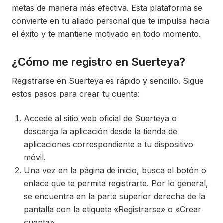
metas de manera más efectiva. Esta plataforma se
convierte en tu aliado personal que te impulsa hacia
el éxito y te mantiene motivado en todo momento.
¿Cómo me registro en Suerteya?
Registrarse en Suerteya es rápido y sencillo. Sigue
estos pasos para crear tu cuenta:
Accede al sitio web oficial de Suerteya o
descarga la aplicación desde la tienda de
aplicaciones correspondiente a tu dispositivo
móvil.
Una vez en la página de inicio, busca el botón o
enlace que te permita registrarte. Por lo general,
se encuentra en la parte superior derecha de la
pantalla con la etiqueta «Registrarse» o «Crear
cuenta».