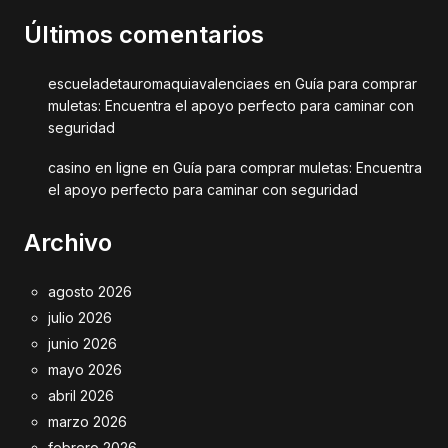
Últimos comentarios
escueladetauromaquiavalenciaes
en
Guía para comprar
muletas: Encuentra el apoyo perfecto para caminar con
seguridad
casino en ligne
en
Guía para comprar muletas: Encuentra
el apoyo perfecto para caminar con seguridad
Archivo
agosto 2026
julio 2026
junio 2026
mayo 2026
abril 2026
marzo 2026
febrero 2026