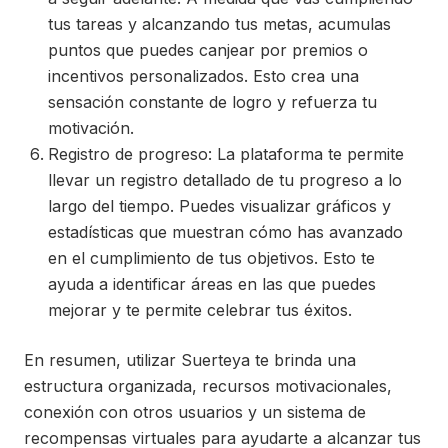
tus tareas y alcanzando tus metas, acumulas
puntos que puedes canjear por premios o
incentivos personalizados. Esto crea una
sensación constante de logro y refuerza tu
motivación.
Registro de progreso: La plataforma te permite
llevar un registro detallado de tu progreso a lo
largo del tiempo. Puedes visualizar gráficos y
estadísticas que muestran cómo has avanzado
en el cumplimiento de tus objetivos. Esto te
ayuda a identificar áreas en las que puedes
mejorar y te permite celebrar tus éxitos.
En resumen, utilizar Suerteya te brinda una
estructura organizada, recursos motivacionales,
conexión con otros usuarios y un sistema de
recompensas virtuales para ayudarte a alcanzar tus