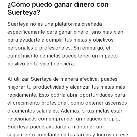
¿Cómo puedo ganar dinero con
Suerteya?
Suerteya no es una plataforma diseñada
específicamente para ganar dinero, sino más bien
para ayudarte a cumplir tus metas y objetivos
personales o profesionales. Sin embargo, el
cumplimiento de metas puede tener un impacto
positivo en tu vida financiera.
Al utilizar Suerteya de manera efectiva, puedes
mejorar tu productividad y alcanzar tus metas más
rápidamente. Esto podría abrir oportunidades para
el crecimiento profesional, como obtener ascensos
o aumentos salariales. Además, si tus metas están
relacionadas con emprender un negocio propio,
Suerteya puede ayudarte a mantener un
seguimiento constante de tus tareas y logros en ese