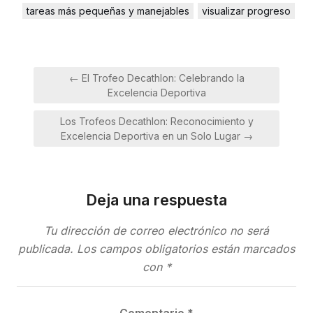
tareas más pequeñas y manejables
visualizar progreso
Navegación
← El Trofeo Decathlon: Celebrando la
de
Excelencia Deportiva
entradas
Los Trofeos Decathlon: Reconocimiento y
Excelencia Deportiva en un Solo Lugar →
Deja una respuesta
Tu dirección de correo electrónico no será
publicada.
Los campos obligatorios están marcados
con
*