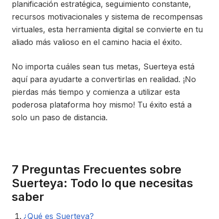
planificación estratégica, seguimiento constante,
recursos motivacionales y sistema de recompensas
virtuales, esta herramienta digital se convierte en tu
aliado más valioso en el camino hacia el éxito.
No importa cuáles sean tus metas, Suerteya está
aquí para ayudarte a convertirlas en realidad. ¡No
pierdas más tiempo y comienza a utilizar esta
poderosa plataforma hoy mismo! Tu éxito está a
solo un paso de distancia.
7 Preguntas Frecuentes sobre
Suerteya: Todo lo que necesitas
saber
¿Qué es Suerteya?