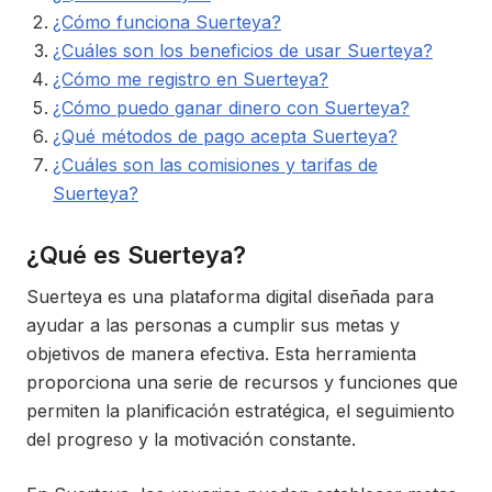
¿Cómo funciona Suerteya?
¿Cuáles son los beneficios de usar Suerteya?
¿Cómo me registro en Suerteya?
¿Cómo puedo ganar dinero con Suerteya?
¿Qué métodos de pago acepta Suerteya?
¿Cuáles son las comisiones y tarifas de
Suerteya?
¿Qué es Suerteya?
Suerteya es una plataforma digital diseñada para
ayudar a las personas a cumplir sus metas y
objetivos de manera efectiva. Esta herramienta
proporciona una serie de recursos y funciones que
permiten la planificación estratégica, el seguimiento
del progreso y la motivación constante.