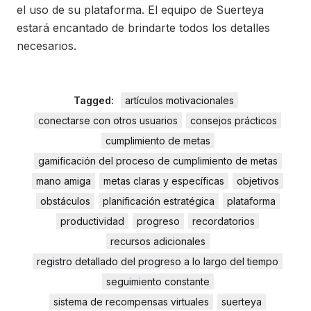
el uso de su plataforma. El equipo de Suerteya
estará encantado de brindarte todos los detalles
necesarios.
Tagged:
artículos motivacionales
conectarse con otros usuarios
consejos prácticos
cumplimiento de metas
gamificación del proceso de cumplimiento de metas
mano amiga
metas claras y específicas
objetivos
obstáculos
planificación estratégica
plataforma
productividad
progreso
recordatorios
recursos adicionales
registro detallado del progreso a lo largo del tiempo
seguimiento constante
sistema de recompensas virtuales
suerteya