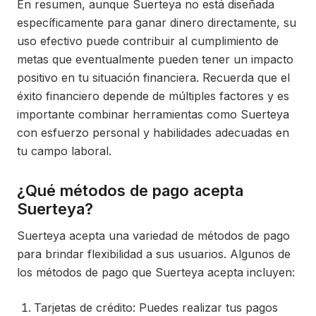
En resumen, aunque Suerteya no está diseñada
específicamente para ganar dinero directamente, su
uso efectivo puede contribuir al cumplimiento de
metas que eventualmente pueden tener un impacto
positivo en tu situación financiera. Recuerda que el
éxito financiero depende de múltiples factores y es
importante combinar herramientas como Suerteya
con esfuerzo personal y habilidades adecuadas en
tu campo laboral.
¿Qué métodos de pago acepta
Suerteya?
Suerteya acepta una variedad de métodos de pago
para brindar flexibilidad a sus usuarios. Algunos de
los métodos de pago que Suerteya acepta incluyen:
Tarjetas de crédito: Puedes realizar tus pagos