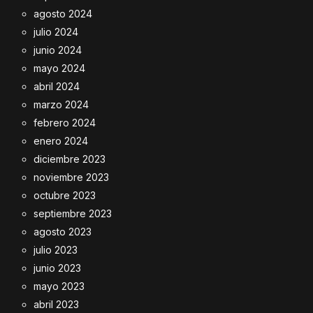
agosto 2024
julio 2024
junio 2024
mayo 2024
abril 2024
marzo 2024
febrero 2024
enero 2024
diciembre 2023
noviembre 2023
octubre 2023
septiembre 2023
agosto 2023
julio 2023
junio 2023
mayo 2023
abril 2023