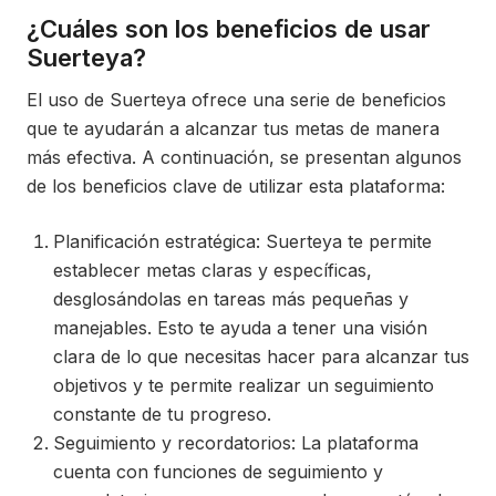
¿Cuáles son los beneficios de usar
Suerteya?
El uso de Suerteya ofrece una serie de beneficios
que te ayudarán a alcanzar tus metas de manera
más efectiva. A continuación, se presentan algunos
de los beneficios clave de utilizar esta plataforma:
Planificación estratégica: Suerteya te permite
establecer metas claras y específicas,
desglosándolas en tareas más pequeñas y
manejables. Esto te ayuda a tener una visión
clara de lo que necesitas hacer para alcanzar tus
objetivos y te permite realizar un seguimiento
constante de tu progreso.
Seguimiento y recordatorios: La plataforma
cuenta con funciones de seguimiento y