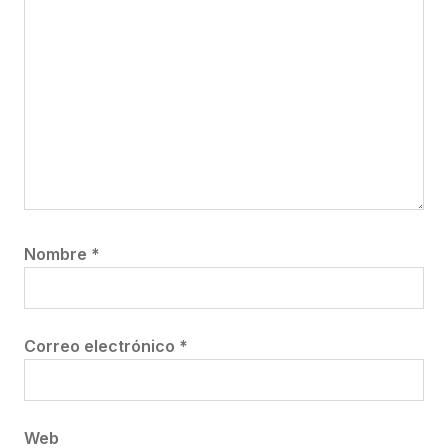
Nombre
*
Correo electrónico
*
Web