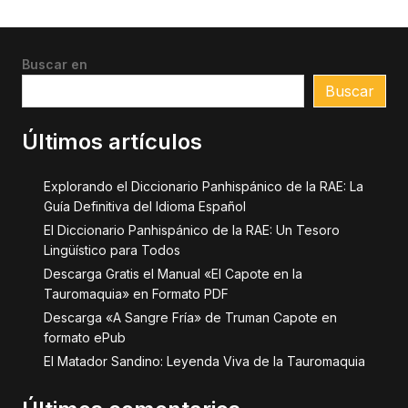
Buscar en
Buscar
Últimos artículos
Explorando el Diccionario Panhispánico de la RAE: La
Guía Definitiva del Idioma Español
El Diccionario Panhispánico de la RAE: Un Tesoro
Lingüístico para Todos
Descarga Gratis el Manual «El Capote en la
Tauromaquia» en Formato PDF
Descarga «A Sangre Fría» de Truman Capote en
formato ePub
El Matador Sandino: Leyenda Viva de la Tauromaquia