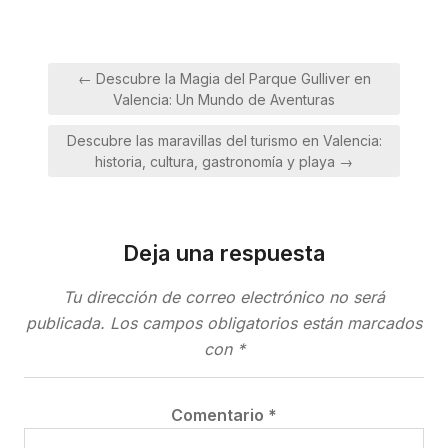
Navegación
← Descubre la Magia del Parque Gulliver en
de
Valencia: Un Mundo de Aventuras
entradas
Descubre las maravillas del turismo en Valencia:
historia, cultura, gastronomía y playa →
Deja una respuesta
Tu dirección de correo electrónico no será
publicada.
Los campos obligatorios están marcados
con
*
Comentario
*