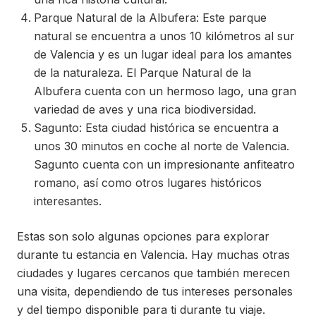
Parque Natural de la Albufera: Este parque
natural se encuentra a unos 10 kilómetros al sur
de Valencia y es un lugar ideal para los amantes
de la naturaleza. El Parque Natural de la
Albufera cuenta con un hermoso lago, una gran
variedad de aves y una rica biodiversidad.
Sagunto: Esta ciudad histórica se encuentra a
unos 30 minutos en coche al norte de Valencia.
Sagunto cuenta con un impresionante anfiteatro
romano, así como otros lugares históricos
interesantes.
Estas son solo algunas opciones para explorar
durante tu estancia en Valencia. Hay muchas otras
ciudades y lugares cercanos que también merecen
una visita, dependiendo de tus intereses personales
y del tiempo disponible para ti durante tu viaje.