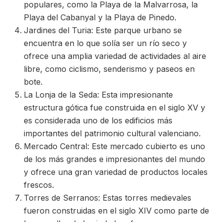
populares, como la Playa de la Malvarrosa, la
Playa del Cabanyal y la Playa de Pinedo.
Jardines del Turia: Este parque urbano se
encuentra en lo que solía ser un río seco y
ofrece una amplia variedad de actividades al aire
libre, como ciclismo, senderismo y paseos en
bote.
La Lonja de la Seda: Esta impresionante
estructura gótica fue construida en el siglo XV y
es considerada uno de los edificios más
importantes del patrimonio cultural valenciano.
Mercado Central: Este mercado cubierto es uno
de los más grandes e impresionantes del mundo
y ofrece una gran variedad de productos locales
frescos.
Torres de Serranos: Estas torres medievales
fueron construidas en el siglo XIV como parte de