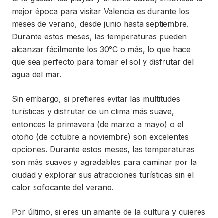
mejor época para visitar Valencia es durante los
meses de verano, desde junio hasta septiembre.
Durante estos meses, las temperaturas pueden
alcanzar fácilmente los 30°C o más, lo que hace
que sea perfecto para tomar el sol y disfrutar del
agua del mar.
Sin embargo, si prefieres evitar las multitudes
turísticas y disfrutar de un clima más suave,
entonces la primavera (de marzo a mayo) o el
otoño (de octubre a noviembre) son excelentes
opciones. Durante estos meses, las temperaturas
son más suaves y agradables para caminar por la
ciudad y explorar sus atracciones turísticas sin el
calor sofocante del verano.
Por último, si eres un amante de la cultura y quieres