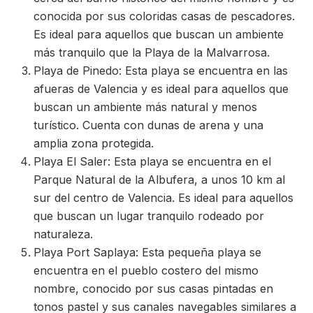
conocida por sus coloridas casas de pescadores.
Es ideal para aquellos que buscan un ambiente
más tranquilo que la Playa de la Malvarrosa.
Playa de Pinedo: Esta playa se encuentra en las
afueras de Valencia y es ideal para aquellos que
buscan un ambiente más natural y menos
turístico. Cuenta con dunas de arena y una
amplia zona protegida.
Playa El Saler: Esta playa se encuentra en el
Parque Natural de la Albufera, a unos 10 km al
sur del centro de Valencia. Es ideal para aquellos
que buscan un lugar tranquilo rodeado por
naturaleza.
Playa Port Saplaya: Esta pequeña playa se
encuentra en el pueblo costero del mismo
nombre, conocido por sus casas pintadas en
tonos pastel y sus canales navegables similares a