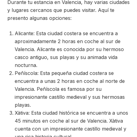
Durante tu estancia en Valencia, hay varias ciudades
y lugares cercanos que puedes visitar. Aquí te
presento algunas opciones:
Alicante: Esta ciudad costera se encuentra a
aproximadamente 2 horas en coche al sur de
Valencia. Alicante es conocida por su hermoso
casco antiguo, sus playas y su animada vida
nocturna.
Peñíscola: Esta pequeña ciudad costera se
encuentra a unas 2 horas en coche al norte de
Valencia. Peñíscola es famosa por su
impresionante castillo medieval y sus hermosas
playas.
Xàtiva: Esta ciudad histórica se encuentra a unos
45 minutos en coche al sur de Valencia. Xàtiva
cuenta con un impresionante castillo medieval y
una rica historia cultural.