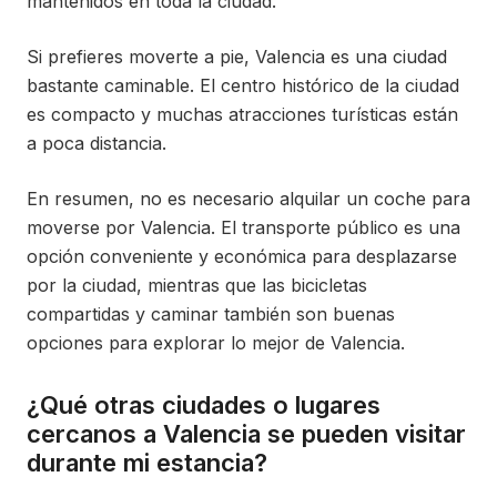
mantenidos en toda la ciudad.
Si prefieres moverte a pie, Valencia es una ciudad
bastante caminable. El centro histórico de la ciudad
es compacto y muchas atracciones turísticas están
a poca distancia.
En resumen, no es necesario alquilar un coche para
moverse por Valencia. El transporte público es una
opción conveniente y económica para desplazarse
por la ciudad, mientras que las bicicletas
compartidas y caminar también son buenas
opciones para explorar lo mejor de Valencia.
¿Qué otras ciudades o lugares
cercanos a Valencia se pueden visitar
durante mi estancia?