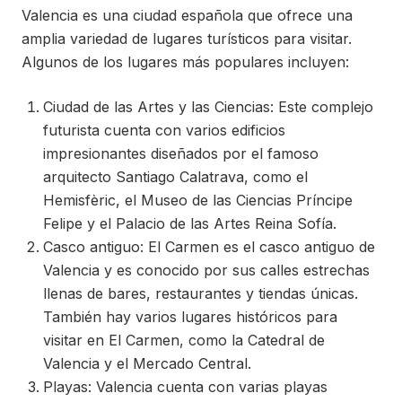
Valencia es una ciudad española que ofrece una
amplia variedad de lugares turísticos para visitar.
Algunos de los lugares más populares incluyen:
Ciudad de las Artes y las Ciencias: Este complejo
futurista cuenta con varios edificios
impresionantes diseñados por el famoso
arquitecto Santiago Calatrava, como el
Hemisfèric, el Museo de las Ciencias Príncipe
Felipe y el Palacio de las Artes Reina Sofía.
Casco antiguo: El Carmen es el casco antiguo de
Valencia y es conocido por sus calles estrechas
llenas de bares, restaurantes y tiendas únicas.
También hay varios lugares históricos para
visitar en El Carmen, como la Catedral de
Valencia y el Mercado Central.
Playas: Valencia cuenta con varias playas