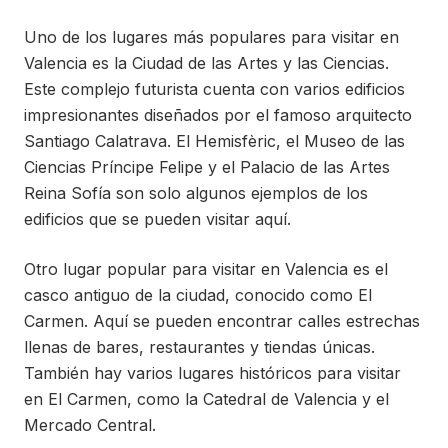
Uno de los lugares más populares para visitar en
Valencia es la Ciudad de las Artes y las Ciencias.
Este complejo futurista cuenta con varios edificios
impresionantes diseñados por el famoso arquitecto
Santiago Calatrava. El Hemisfèric, el Museo de las
Ciencias Príncipe Felipe y el Palacio de las Artes
Reina Sofía son solo algunos ejemplos de los
edificios que se pueden visitar aquí.
Otro lugar popular para visitar en Valencia es el
casco antiguo de la ciudad, conocido como El
Carmen. Aquí se pueden encontrar calles estrechas
llenas de bares, restaurantes y tiendas únicas.
También hay varios lugares históricos para visitar
en El Carmen, como la Catedral de Valencia y el
Mercado Central.