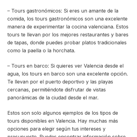
– Tours gastronómicos: Si eres un amante de la
comida, los tours gastronómicos son una excelente
manera de experimentar la cocina valenciana. Estos
tours te llevan por los mejores restaurantes y bares
de tapas, donde puedes probar platos tradicionales
como la paella o la horchata.
– Tours en barco: Si quieres ver Valencia desde el
agua, los tours en barco son una excelente opción.
Te llevan por el puerto deportivo y las playas
cercanas, permitiéndote disfrutar de vistas
panorámicas de la ciudad desde el mar.
Estos son solo algunos ejemplos de los tipos de
tours disponibles en Valencia. Hay muchas más
opciones para elegir según tus intereses y
presupuesto. Puedes encontrar información sobre