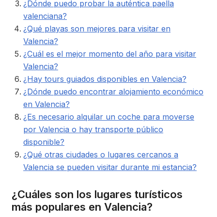
¿Dónde puedo probar la auténtica paella
valenciana?
¿Qué playas son mejores para visitar en
Valencia?
¿Cuál es el mejor momento del año para visitar
Valencia?
¿Hay tours guiados disponibles en Valencia?
¿Dónde puedo encontrar alojamiento económico
en Valencia?
¿Es necesario alquilar un coche para moverse
por Valencia o hay transporte público
disponible?
¿Qué otras ciudades o lugares cercanos a
Valencia se pueden visitar durante mi estancia?
¿Cuáles son los lugares turísticos
más populares en Valencia?