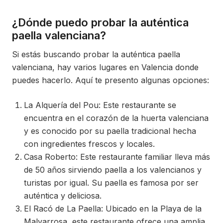
¿Dónde puedo probar la auténtica
paella valenciana?
Si estás buscando probar la auténtica paella
valenciana, hay varios lugares en Valencia donde
puedes hacerlo. Aquí te presento algunas opciones:
La Alquería del Pou: Este restaurante se
encuentra en el corazón de la huerta valenciana
y es conocido por su paella tradicional hecha
con ingredientes frescos y locales.
Casa Roberto: Este restaurante familiar lleva más
de 50 años sirviendo paella a los valencianos y
turistas por igual. Su paella es famosa por ser
auténtica y deliciosa.
El Racó de La Paella: Ubicado en la Playa de la
Malvarrosa, este restaurante ofrece una amplia