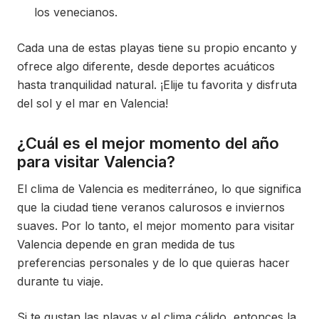
los venecianos.
Cada una de estas playas tiene su propio encanto y
ofrece algo diferente, desde deportes acuáticos
hasta tranquilidad natural. ¡Elije tu favorita y disfruta
del sol y el mar en Valencia!
¿Cuál es el mejor momento del año
para visitar Valencia?
El clima de Valencia es mediterráneo, lo que significa
que la ciudad tiene veranos calurosos e inviernos
suaves. Por lo tanto, el mejor momento para visitar
Valencia depende en gran medida de tus
preferencias personales y de lo que quieras hacer
durante tu viaje.
Si te gustan las playas y el clima cálido, entonces la