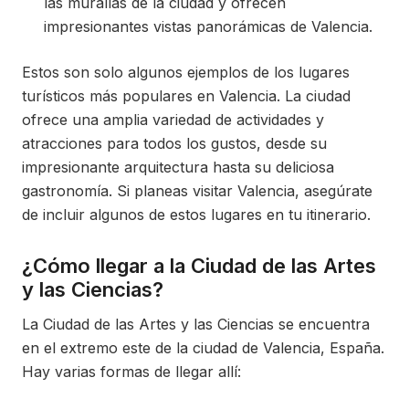
las murallas de la ciudad y ofrecen
impresionantes vistas panorámicas de Valencia.
Estos son solo algunos ejemplos de los lugares
turísticos más populares en Valencia. La ciudad
ofrece una amplia variedad de actividades y
atracciones para todos los gustos, desde su
impresionante arquitectura hasta su deliciosa
gastronomía. Si planeas visitar Valencia, asegúrate
de incluir algunos de estos lugares en tu itinerario.
¿Cómo llegar a la Ciudad de las Artes
y las Ciencias?
La Ciudad de las Artes y las Ciencias se encuentra
en el extremo este de la ciudad de Valencia, España.
Hay varias formas de llegar allí: