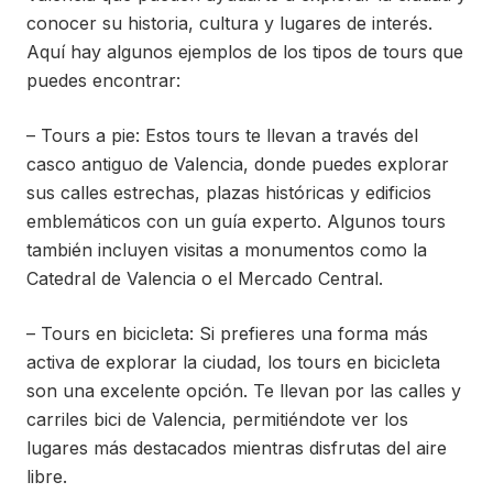
conocer su historia, cultura y lugares de interés.
Aquí hay algunos ejemplos de los tipos de tours que
puedes encontrar:
– Tours a pie: Estos tours te llevan a través del
casco antiguo de Valencia, donde puedes explorar
sus calles estrechas, plazas históricas y edificios
emblemáticos con un guía experto. Algunos tours
también incluyen visitas a monumentos como la
Catedral de Valencia o el Mercado Central.
– Tours en bicicleta: Si prefieres una forma más
activa de explorar la ciudad, los tours en bicicleta
son una excelente opción. Te llevan por las calles y
carriles bici de Valencia, permitiéndote ver los
lugares más destacados mientras disfrutas del aire
libre.