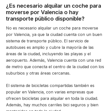
¿Es necesario alquilar un coche para
moverse por Valencia o hay
transporte público disponible?
No es necesario alquilar un coche para moverse
por Valencia, ya que la ciudad cuenta con un buen
sistema de transporte público. El servicio de
autobuses es amplio y cubre la mayoría de las
áreas de la ciudad, incluyendo las playas y el
aeropuerto. Además, Valencia cuenta con una red
de metro que conecta el centro de la ciudad con los
suburbios y otras áreas cercanas.
El sistema de bicicletas compartidas también es
popular en Valencia, con varias empresas que
ofrecen bicicletas para alquilar en toda la ciudad.
Además, hay muchos carriles bici seguros y bien