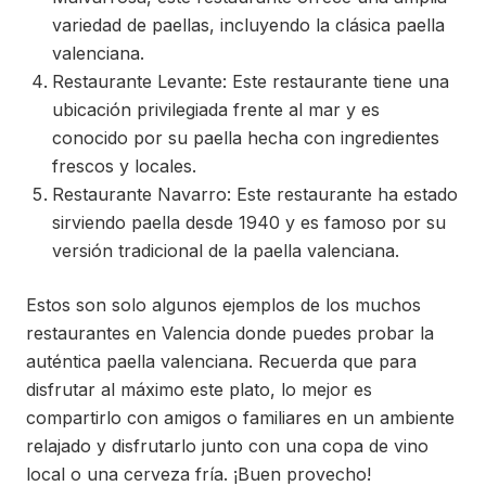
variedad de paellas, incluyendo la clásica paella
valenciana.
Restaurante Levante: Este restaurante tiene una
ubicación privilegiada frente al mar y es
conocido por su paella hecha con ingredientes
frescos y locales.
Restaurante Navarro: Este restaurante ha estado
sirviendo paella desde 1940 y es famoso por su
versión tradicional de la paella valenciana.
Estos son solo algunos ejemplos de los muchos
restaurantes en Valencia donde puedes probar la
auténtica paella valenciana. Recuerda que para
disfrutar al máximo este plato, lo mejor es
compartirlo con amigos o familiares en un ambiente
relajado y disfrutarlo junto con una copa de vino
local o una cerveza fría. ¡Buen provecho!