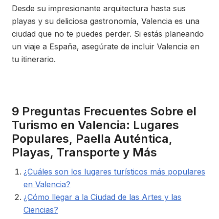
Desde su impresionante arquitectura hasta sus
playas y su deliciosa gastronomía, Valencia es una
ciudad que no te puedes perder. Si estás planeando
un viaje a España, asegúrate de incluir Valencia en
tu itinerario.
9 Preguntas Frecuentes Sobre el
Turismo en Valencia: Lugares
Populares, Paella Auténtica,
Playas, Transporte y Más
¿Cuáles son los lugares turísticos más populares
en Valencia?
¿Cómo llegar a la Ciudad de las Artes y las
Ciencias?