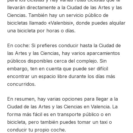
llevarán directamente a la Ciudad de las Artes y las
Ciencias. También hay un servicio público de
bicicletas llamado «Valenbisi», donde puedes alquilar
una bicicleta por horas o días.
En coche: Si prefieres conducir hasta la Ciudad de
las Artes y las Ciencias, hay varios aparcamientos
públicos disponibles cerca del complejo. Sin
embargo, ten en cuenta que puede ser difícil
encontrar un espacio libre durante los días más
concurridos.
En resumen, hay varias opciones para llegar a la
Ciudad de las Artes y las Ciencias en Valencia. La
forma más fácil es en transporte público o en
bicicleta, pero también puedes tomar un taxi o
conducir tu propio coche.