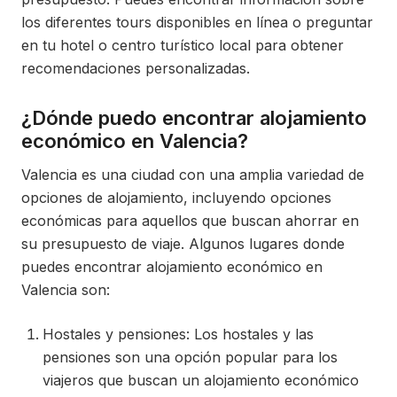
los diferentes tours disponibles en línea o preguntar
en tu hotel o centro turístico local para obtener
recomendaciones personalizadas.
¿Dónde puedo encontrar alojamiento
económico en Valencia?
Valencia es una ciudad con una amplia variedad de
opciones de alojamiento, incluyendo opciones
económicas para aquellos que buscan ahorrar en
su presupuesto de viaje. Algunos lugares donde
puedes encontrar alojamiento económico en
Valencia son:
Hostales y pensiones: Los hostales y las
pensiones son una opción popular para los
viajeros que buscan un alojamiento económico