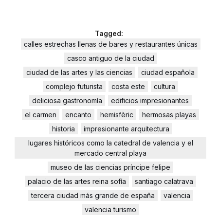
Tagged:
calles estrechas llenas de bares y restaurantes únicas
casco antiguo de la ciudad
ciudad de las artes y las ciencias
ciudad española
complejo futurista
costa este
cultura
deliciosa gastronomía
edificios impresionantes
el carmen
encanto
hemisfèric
hermosas playas
historia
impresionante arquitectura
lugares históricos como la catedral de valencia y el
mercado central playa
museo de las ciencias príncipe felipe
palacio de las artes reina sofía
santiago calatrava
tercera ciudad más grande de españa
valencia
valencia turismo