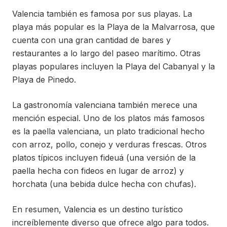
Valencia también es famosa por sus playas. La
playa más popular es la Playa de la Malvarrosa, que
cuenta con una gran cantidad de bares y
restaurantes a lo largo del paseo marítimo. Otras
playas populares incluyen la Playa del Cabanyal y la
Playa de Pinedo.
La gastronomía valenciana también merece una
mención especial. Uno de los platos más famosos
es la paella valenciana, un plato tradicional hecho
con arroz, pollo, conejo y verduras frescas. Otros
platos típicos incluyen fideuá (una versión de la
paella hecha con fideos en lugar de arroz) y
horchata (una bebida dulce hecha con chufas).
En resumen, Valencia es un destino turístico
increíblemente diverso que ofrece algo para todos.