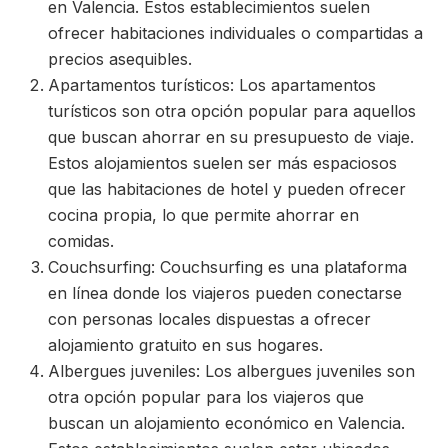
en Valencia. Estos establecimientos suelen
ofrecer habitaciones individuales o compartidas a
precios asequibles.
Apartamentos turísticos: Los apartamentos
turísticos son otra opción popular para aquellos
que buscan ahorrar en su presupuesto de viaje.
Estos alojamientos suelen ser más espaciosos
que las habitaciones de hotel y pueden ofrecer
cocina propia, lo que permite ahorrar en
comidas.
Couchsurfing: Couchsurfing es una plataforma
en línea donde los viajeros pueden conectarse
con personas locales dispuestas a ofrecer
alojamiento gratuito en sus hogares.
Albergues juveniles: Los albergues juveniles son
otra opción popular para los viajeros que
buscan un alojamiento económico en Valencia.