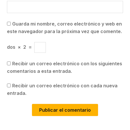
Guarda mi nombre, correo electrónico y web en
este navegador para la próxima vez que comente.
dos
×
2
=
Recibir un correo electrónico con los siguientes
comentarios a esta entrada.
Recibir un correo electrónico con cada nueva
entrada.