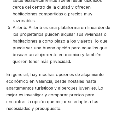
Estos establecimientos suelen estar ubicados
cerca del centro de la ciudad y ofrecen
habitaciones compartidas a precios muy
razonables.
Airbnb: Airbnb es una plataforma en línea donde
los propietarios pueden alquilar sus viviendas o
habitaciones a corto plazo a los viajeros, lo que
puede ser una buena opción para aquellos que
buscan un alojamiento económico y también
quieren tener más privacidad.
En general, hay muchas opciones de alojamiento
económico en Valencia, desde hostales hasta
apartamentos turísticos y albergues juveniles. Lo
mejor es investigar y comparar precios para
encontrar la opción que mejor se adapte a tus
necesidades y presupuesto.