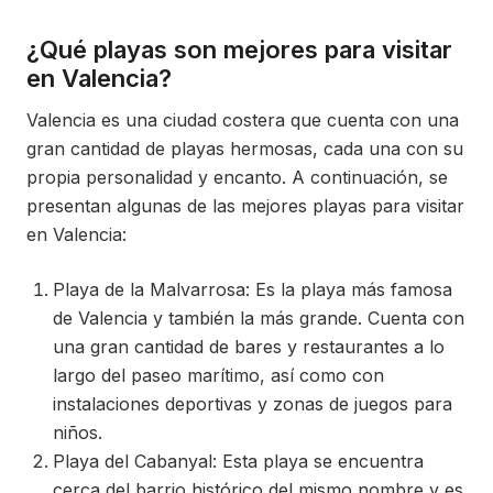
¿Qué playas son mejores para visitar
en Valencia?
Valencia es una ciudad costera que cuenta con una
gran cantidad de playas hermosas, cada una con su
propia personalidad y encanto. A continuación, se
presentan algunas de las mejores playas para visitar
en Valencia:
Playa de la Malvarrosa: Es la playa más famosa
de Valencia y también la más grande. Cuenta con
una gran cantidad de bares y restaurantes a lo
largo del paseo marítimo, así como con
instalaciones deportivas y zonas de juegos para
niños.
Playa del Cabanyal: Esta playa se encuentra
cerca del barrio histórico del mismo nombre y es