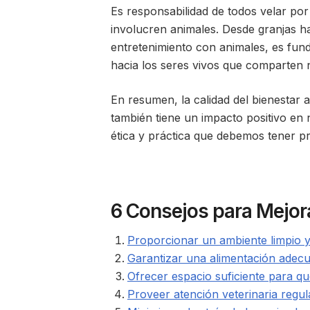
Es responsabilidad de todos velar por 
involucren animales. Desde granjas h
entretenimiento con animales, es fun
hacia los seres vivos que comparten 
En resumen, la calidad del bienestar a
también tiene un impacto positivo en 
ética y práctica que debemos tener pr
6 Consejos para Mejora
Proporcionar un ambiente limpio y
Garantizar una alimentación adec
Ofrecer espacio suficiente para q
Proveer atención veterinaria regul