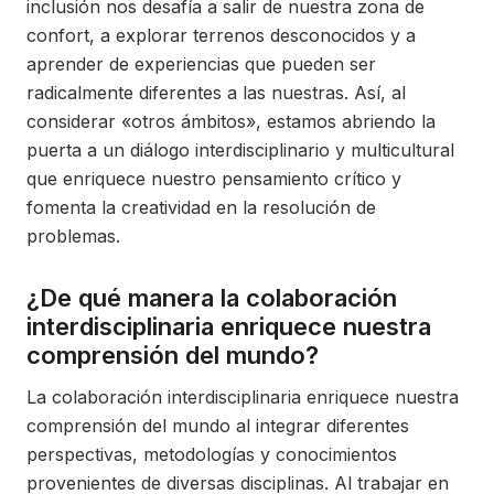
inclusión nos desafía a salir de nuestra zona de
confort, a explorar terrenos desconocidos y a
aprender de experiencias que pueden ser
radicalmente diferentes a las nuestras. Así, al
considerar «otros ámbitos», estamos abriendo la
puerta a un diálogo interdisciplinario y multicultural
que enriquece nuestro pensamiento crítico y
fomenta la creatividad en la resolución de
problemas.
¿De qué manera la colaboración
interdisciplinaria enriquece nuestra
comprensión del mundo?
La colaboración interdisciplinaria enriquece nuestra
comprensión del mundo al integrar diferentes
perspectivas, metodologías y conocimientos
provenientes de diversas disciplinas. Al trabajar en