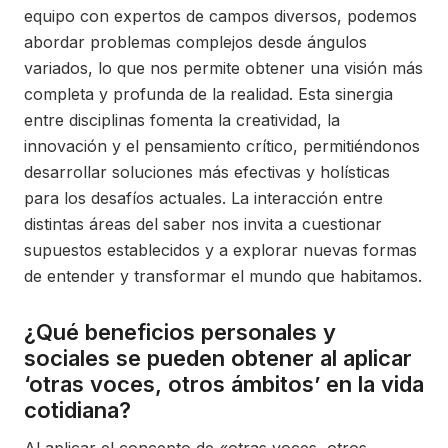
equipo con expertos de campos diversos, podemos
abordar problemas complejos desde ángulos
variados, lo que nos permite obtener una visión más
completa y profunda de la realidad. Esta sinergia
entre disciplinas fomenta la creatividad, la
innovación y el pensamiento crítico, permitiéndonos
desarrollar soluciones más efectivas y holísticas
para los desafíos actuales. La interacción entre
distintas áreas del saber nos invita a cuestionar
supuestos establecidos y a explorar nuevas formas
de entender y transformar el mundo que habitamos.
¿Qué beneficios personales y
sociales se pueden obtener al aplicar
‘otras voces, otros ámbitos’ en la vida
cotidiana?