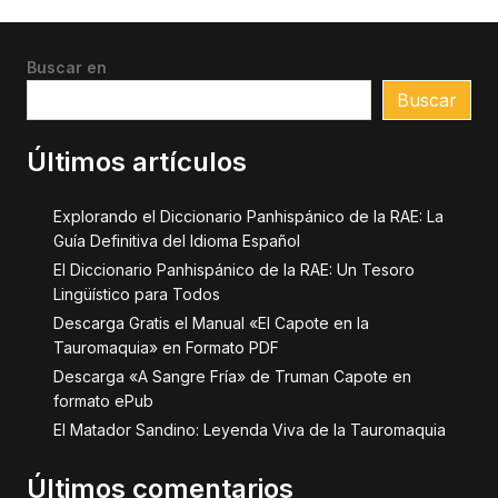
Buscar en
Buscar
Últimos artículos
Explorando el Diccionario Panhispánico de la RAE: La
Guía Definitiva del Idioma Español
El Diccionario Panhispánico de la RAE: Un Tesoro
Lingüístico para Todos
Descarga Gratis el Manual «El Capote en la
Tauromaquia» en Formato PDF
Descarga «A Sangre Fría» de Truman Capote en
formato ePub
El Matador Sandino: Leyenda Viva de la Tauromaquia
Últimos comentarios