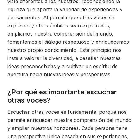
vista diferentes a los nuestros, reconociendo la
riqueza que aporta la variedad de experiencias y
pensamientos. Al permitir que otras voces se
expresen y otros ámbitos sean explorados,
ampliamos nuestra comprensión del mundo,
fomentamos el diálogo respetuoso y enriquecemos
nuestro propio conocimiento. Este principio nos
insta a valorar la diversidad, a desafiar nuestras
ideas preconcebidas y a cultivar un espíritu de
apertura hacia nuevas ideas y perspectivas.
¿Por qué es importante escuchar
otras voces?
Escuchar otras voces es fundamental porque nos
permite enriquecer nuestra comprensión del mundo
y ampliar nuestros horizontes. Cada persona tiene
una perspectiva única basada en sus experiencias,