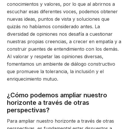
conocimientos y valores, por lo que al abrirnos a
escuchar esas diferentes voces, podemos obtener
nuevas ideas, puntos de vista y soluciones que
quizás no habíamos considerado antes. La
diversidad de opiniones nos desafía a cuestionar
nuestras propias creencias, a crecer en empatía y a
construir puentes de entendimiento con los demás.
Al valorar y respetar las opiniones diversas,
fomentamos un ambiente de diálogo constructivo
que promueve la tolerancia, la inclusión y el
enriquecimiento mutuo.
¿Cómo podemos ampliar nuestro
horizonte a través de otras
perspectivas?
Para ampliar nuestro horizonte a través de otras
perspectivas, es fundamental estar dispuestos a