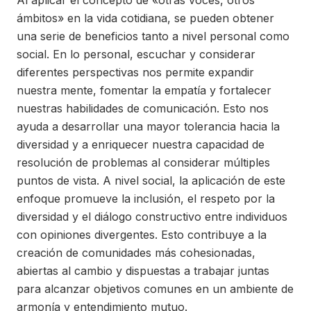
Al aplicar el concepto de «otras voces, otros
ámbitos» en la vida cotidiana, se pueden obtener
una serie de beneficios tanto a nivel personal como
social. En lo personal, escuchar y considerar
diferentes perspectivas nos permite expandir
nuestra mente, fomentar la empatía y fortalecer
nuestras habilidades de comunicación. Esto nos
ayuda a desarrollar una mayor tolerancia hacia la
diversidad y a enriquecer nuestra capacidad de
resolución de problemas al considerar múltiples
puntos de vista. A nivel social, la aplicación de este
enfoque promueve la inclusión, el respeto por la
diversidad y el diálogo constructivo entre individuos
con opiniones divergentes. Esto contribuye a la
creación de comunidades más cohesionadas,
abiertas al cambio y dispuestas a trabajar juntas
para alcanzar objetivos comunes en un ambiente de
armonía y entendimiento mutuo.