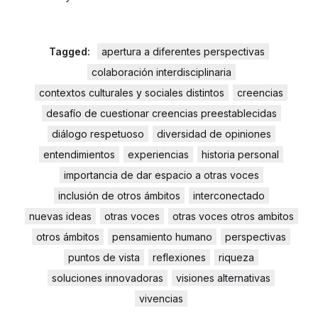
Tagged:
apertura a diferentes perspectivas
colaboración interdisciplinaria
contextos culturales y sociales distintos
creencias
desafío de cuestionar creencias preestablecidas
diálogo respetuoso
diversidad de opiniones
entendimientos
experiencias
historia personal
importancia de dar espacio a otras voces
inclusión de otros ámbitos
interconectado
nuevas ideas
otras voces
otras voces otros ambitos
otros ámbitos
pensamiento humano
perspectivas
puntos de vista
reflexiones
riqueza
soluciones innovadoras
visiones alternativas
vivencias