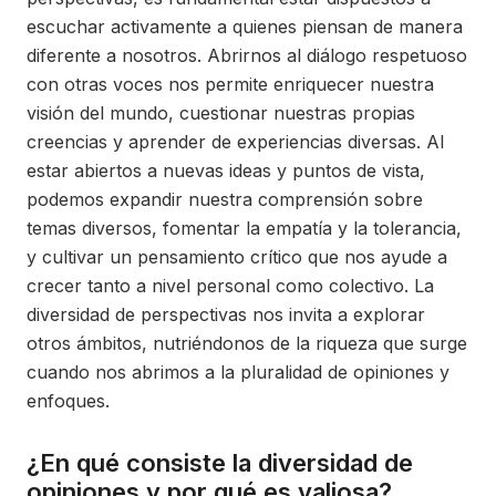
escuchar activamente a quienes piensan de manera
diferente a nosotros. Abrirnos al diálogo respetuoso
con otras voces nos permite enriquecer nuestra
visión del mundo, cuestionar nuestras propias
creencias y aprender de experiencias diversas. Al
estar abiertos a nuevas ideas y puntos de vista,
podemos expandir nuestra comprensión sobre
temas diversos, fomentar la empatía y la tolerancia,
y cultivar un pensamiento crítico que nos ayude a
crecer tanto a nivel personal como colectivo. La
diversidad de perspectivas nos invita a explorar
otros ámbitos, nutriéndonos de la riqueza que surge
cuando nos abrimos a la pluralidad de opiniones y
enfoques.
¿En qué consiste la diversidad de
opiniones y por qué es valiosa?