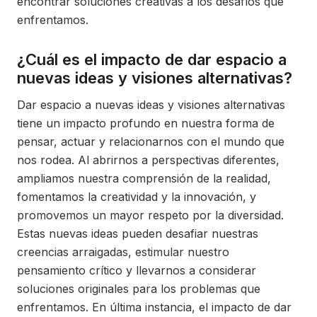
encontrar soluciones creativas a los desafíos que
enfrentamos.
¿Cuál es el impacto de dar espacio a
nuevas ideas y visiones alternativas?
Dar espacio a nuevas ideas y visiones alternativas
tiene un impacto profundo en nuestra forma de
pensar, actuar y relacionarnos con el mundo que
nos rodea. Al abrirnos a perspectivas diferentes,
ampliamos nuestra comprensión de la realidad,
fomentamos la creatividad y la innovación, y
promovemos un mayor respeto por la diversidad.
Estas nuevas ideas pueden desafiar nuestras
creencias arraigadas, estimular nuestro
pensamiento crítico y llevarnos a considerar
soluciones originales para los problemas que
enfrentamos. En última instancia, el impacto de dar