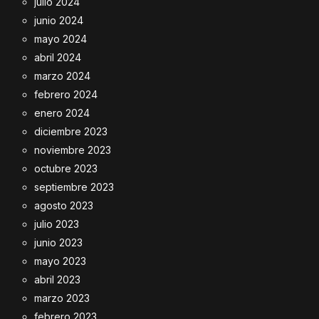
julio 2024
junio 2024
mayo 2024
abril 2024
marzo 2024
febrero 2024
enero 2024
diciembre 2023
noviembre 2023
octubre 2023
septiembre 2023
agosto 2023
julio 2023
junio 2023
mayo 2023
abril 2023
marzo 2023
febrero 2023