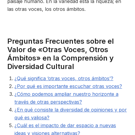
paisaje humano. En la variedad está la riqueza; en
las otras voces, los otros ámbitos.
Preguntas Frecuentes sobre el
Valor de «Otras Voces, Otros
Ámbitos» en la Comprensión y
Diversidad Cultural
¿Qué significa ‘otras voces, otros ámbitos’?
¿Por qué es importante escuchar otras voces?
¿Cómo podemos ampliar nuestro horizonte a
través de otras perspectivas?
¿En qué consiste la diversidad de opiniones y por
qué es valiosa?
¿Cuál es el impacto de dar espacio a nuevas
ideas y visiones alternativas?