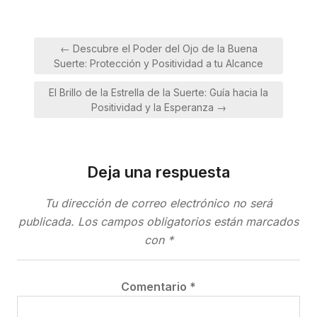
Navegación
← Descubre el Poder del Ojo de la Buena
de
Suerte: Protección y Positividad a tu Alcance
entradas
El Brillo de la Estrella de la Suerte: Guía hacia la
Positividad y la Esperanza →
Deja una respuesta
Tu dirección de correo electrónico no será
publicada.
Los campos obligatorios están marcados
con
*
Comentario
*