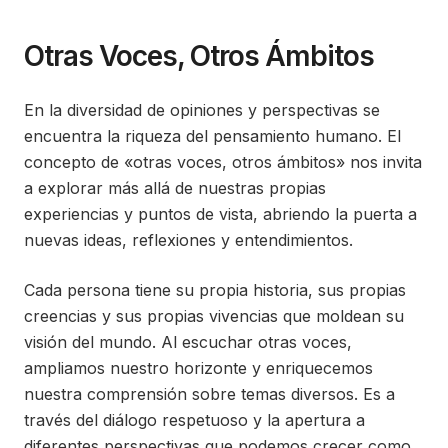
Otras Voces, Otros Ámbitos
En la diversidad de opiniones y perspectivas se
encuentra la riqueza del pensamiento humano. El
concepto de «otras voces, otros ámbitos» nos invita
a explorar más allá de nuestras propias
experiencias y puntos de vista, abriendo la puerta a
nuevas ideas, reflexiones y entendimientos.
Cada persona tiene su propia historia, sus propias
creencias y sus propias vivencias que moldean su
visión del mundo. Al escuchar otras voces,
ampliamos nuestro horizonte y enriquecemos
nuestra comprensión sobre temas diversos. Es a
través del diálogo respetuoso y la apertura a
diferentes perspectivas que podemos crecer como