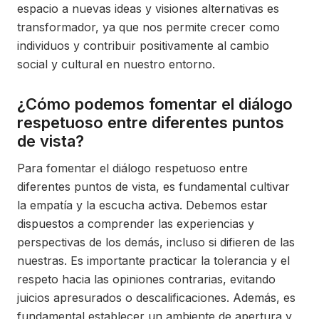
espacio a nuevas ideas y visiones alternativas es
transformador, ya que nos permite crecer como
individuos y contribuir positivamente al cambio
social y cultural en nuestro entorno.
¿Cómo podemos fomentar el diálogo
respetuoso entre diferentes puntos
de vista?
Para fomentar el diálogo respetuoso entre
diferentes puntos de vista, es fundamental cultivar
la empatía y la escucha activa. Debemos estar
dispuestos a comprender las experiencias y
perspectivas de los demás, incluso si difieren de las
nuestras. Es importante practicar la tolerancia y el
respeto hacia las opiniones contrarias, evitando
juicios apresurados o descalificaciones. Además, es
fundamental establecer un ambiente de apertura y