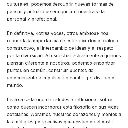
culturales, podemos descubrir nuevas formas de
pensar y actuar que enriquecen nuestra vida
personal y profesional.
En definitiva, «otras voces, otros ámbitos» nos
recuerda la importancia de estar abiertos al diálogo
constructivo, al intercambio de ideas y al respeto
por la diversidad. Al escuchar activamente a quienes
piensan diferente a nosotros, podemos encontrar
puntos en común, construir puentes de
entendimiento e impulsar un cambio positivo en el
mundo.
Invito a cada uno de ustedes a reflexionar sobre
cómo pueden incorporar esta filosofía en sus vidas
cotidianas. Abramos nuestros corazones y mentes a
las múltiples perspectivas que existen en el vasto