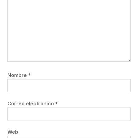
Nombre
*
Correo electrónico
*
Web