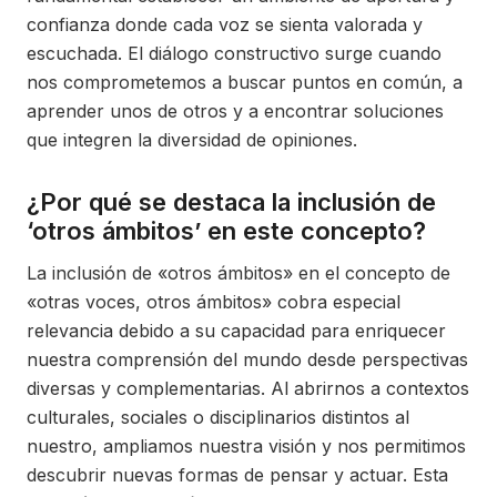
confianza donde cada voz se sienta valorada y
escuchada. El diálogo constructivo surge cuando
nos comprometemos a buscar puntos en común, a
aprender unos de otros y a encontrar soluciones
que integren la diversidad de opiniones.
¿Por qué se destaca la inclusión de
‘otros ámbitos’ en este concepto?
La inclusión de «otros ámbitos» en el concepto de
«otras voces, otros ámbitos» cobra especial
relevancia debido a su capacidad para enriquecer
nuestra comprensión del mundo desde perspectivas
diversas y complementarias. Al abrirnos a contextos
culturales, sociales o disciplinarios distintos al
nuestro, ampliamos nuestra visión y nos permitimos
descubrir nuevas formas de pensar y actuar. Esta