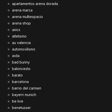
apartamentos arena dorada
arena marca
arena multiespacio
arena shop
asics
atletismo
au valencia
automovilismo
axila
bad bunny
baloncesto
barato
barcelona
barrio del carmen
bayern munich
be live
benetusser