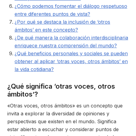
¿Cómo podemos fomentar el diálogo respetuoso
entre diferentes puntos de vista?
¿Por qué se destaca la inclusión de ‘otros
ámbitos’ en este concepto?
¿De qué manera la colaboración interdisciplinaria
enriquece nuestra comprensión del mundo?
¿Qué beneficios personales y sociales se pueden
obtener al aplicar ‘otras voces, otros ámbitos’ en
la vida cotidiana?
¿Qué significa ‘otras voces, otros
ámbitos’?
«Otras voces, otros ámbitos» es un concepto que
invita a explorar la diversidad de opiniones y
perspectivas que existen en el mundo. Significa
estar abierto a escuchar y considerar puntos de