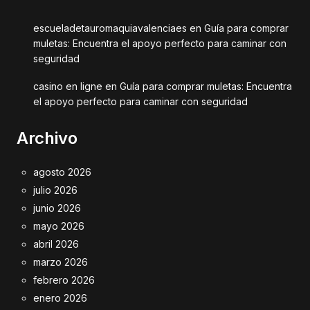
escueladetauromaquiavalenciaes
en
Guía para comprar
muletas: Encuentra el apoyo perfecto para caminar con
seguridad
casino en ligne
en
Guía para comprar muletas: Encuentra
el apoyo perfecto para caminar con seguridad
Archivo
agosto 2026
julio 2026
junio 2026
mayo 2026
abril 2026
marzo 2026
febrero 2026
enero 2026