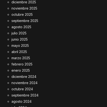
diciembre 2025
noviembre 2025
octubre 2025
septiembre 2025
agosto 2025
julio 2025
junio 2025
mayo 2025
abril 2025
marzo 2025
febrero 2025
enero 2025
diciembre 2024
noviembre 2024
octubre 2024
septiembre 2024
agosto 2024