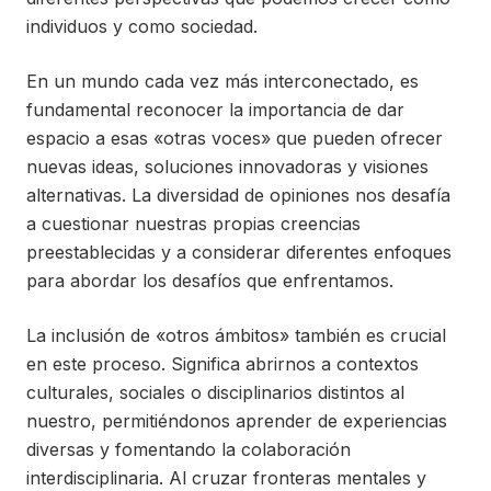
individuos y como sociedad.
En un mundo cada vez más interconectado, es
fundamental reconocer la importancia de dar
espacio a esas «otras voces» que pueden ofrecer
nuevas ideas, soluciones innovadoras y visiones
alternativas. La diversidad de opiniones nos desafía
a cuestionar nuestras propias creencias
preestablecidas y a considerar diferentes enfoques
para abordar los desafíos que enfrentamos.
La inclusión de «otros ámbitos» también es crucial
en este proceso. Significa abrirnos a contextos
culturales, sociales o disciplinarios distintos al
nuestro, permitiéndonos aprender de experiencias
diversas y fomentando la colaboración
interdisciplinaria. Al cruzar fronteras mentales y