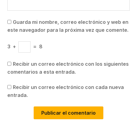
Guarda mi nombre, correo electrónico y web en
este navegador para la próxima vez que comente.
3
+
=
8
Recibir un correo electrónico con los siguientes
comentarios a esta entrada.
Recibir un correo electrónico con cada nueva
entrada.