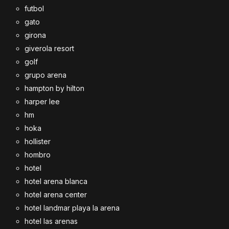
futbol
gato
girona
giverola resort
golf
grupo arena
hampton by hilton
harper lee
hm
hoka
hollister
hombro
hotel
hotel arena blanca
hotel arena center
hotel landmar playa la arena
hotel las arenas