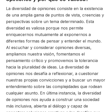
La diversidad de opiniones consiste en la existencia
de una amplia gama de puntos de vista, creencias y
perspectivas sobre un tema determinado. Esta
diversidad es valiosa porque nos permite
enriquecernos mutuamente al exponernos a
diferentes formas de pensar y entender el mundo.
Al escuchar y considerar opiniones diversas,
ampliamos nuestra visión, fomentamos el
pensamiento crítico y promovemos la tolerancia
hacia la pluralidad de ideas. La diversidad de
opiniones nos desafía a reflexionar, a cuestionar
nuestras propias convicciones y a buscar un mayor
entendimiento sobre las complejidades que rodean
cualquier asunto. En última instancia, la diversidad
de opiniones nos ayuda a construir una sociedad
más inclusiva, abierta al diálogo y capaz de